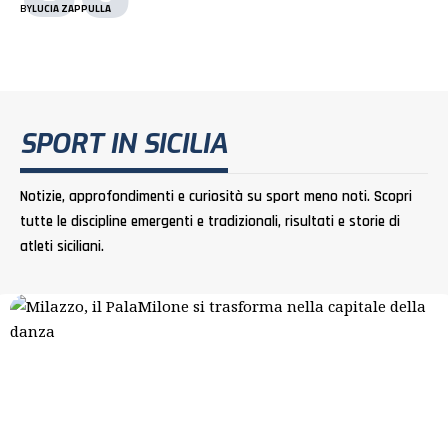
BY
LUCIA ZAPPULLA
SPORT IN SICILIA
Notizie, approfondimenti e curiosità su sport meno noti. Scopri
tutte le discipline emergenti e tradizionali, risultati e storie di
atleti siciliani.