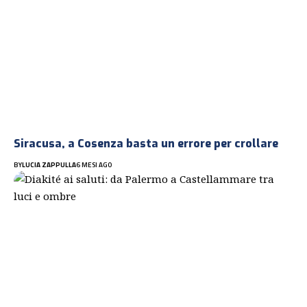
Siracusa, a Cosenza basta un errore per crollare
BY
LUCIA ZAPPULLA
6 MESI AGO