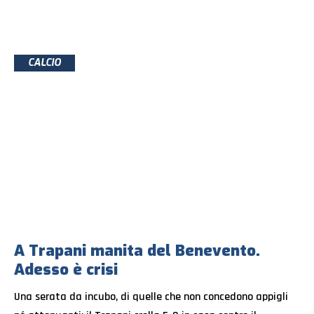
CALCIO
A Trapani manita del Benevento.
Adesso è crisi
Una serata da incubo, di quelle che non concedono appigli