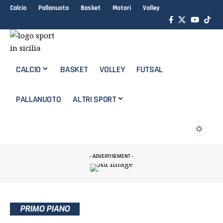
Calcio
Pallanuoto
Basket
Motori
Volley
CALCIO
BASKET
VOLLEY
FUTSAL
PALLANUOTO
ALTRI SPORT
- ADVERTISEMENT -
PRIMO PIANO