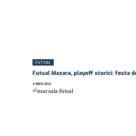
FUTSAL
Futsal Mazara, playoff storici: festa 
4 MESI AGO