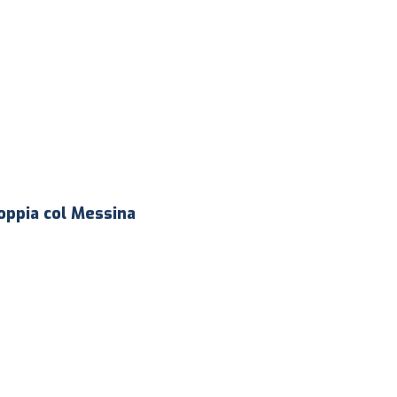
doppia col Messina