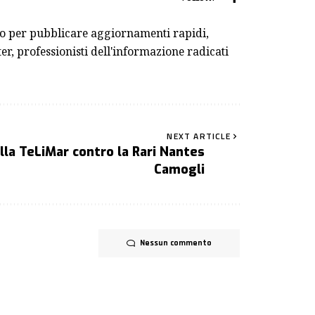
ivo per pubblicare aggiornamenti rapidi,
er, professionisti dell'informazione radicati
NEXT ARTICLE
ella TeLiMar contro la Rari Nantes
Camogli
Nessun commento