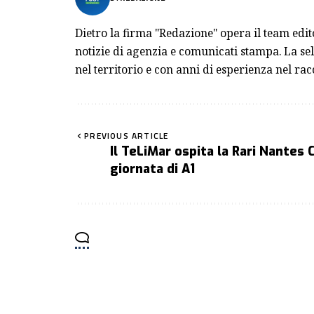
Dietro la firma "Redazione" opera il team edi
notizie di agenzia e comunicati stampa. La sel
nel territorio e con anni di esperienza nel rac
PREVIOUS ARTICLE
Il TeLiMar ospita la Rari Nantes
giornata di A1