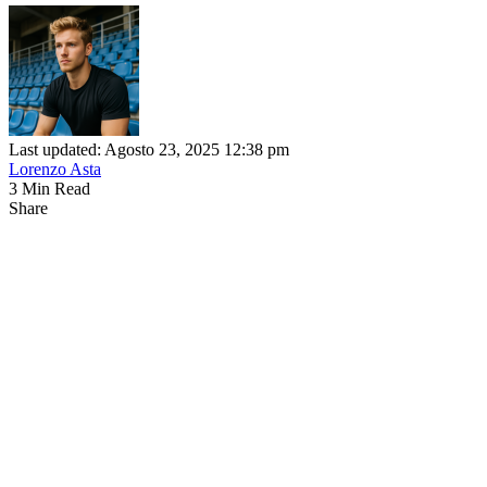
Last updated: Agosto 23, 2025 12:38 pm
Lorenzo Asta
3 Min Read
Share