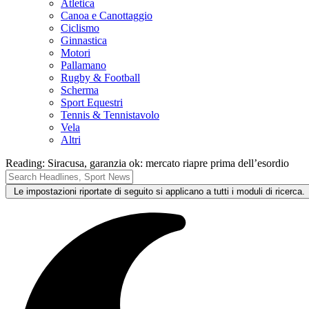
Atletica
Canoa e Canottaggio
Ciclismo
Ginnastica
Motori
Pallamano
Rugby & Football
Scherma
Sport Equestri
Tennis & Tennistavolo
Vela
Altri
Reading:
Siracusa, garanzia ok: mercato riapre prima dell’esordio