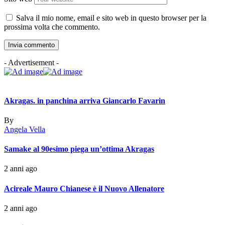
Salva il mio nome, email e sito web in questo browser per la
prossima volta che commento.
- Advertisement -
Akragas. in panchina arriva Giancarlo Favarin
By
Angela Vella
Samake al 90esimo piega un’ottima Akragas
2 anni ago
Acireale Mauro Chianese è il Nuovo Allenatore
2 anni ago