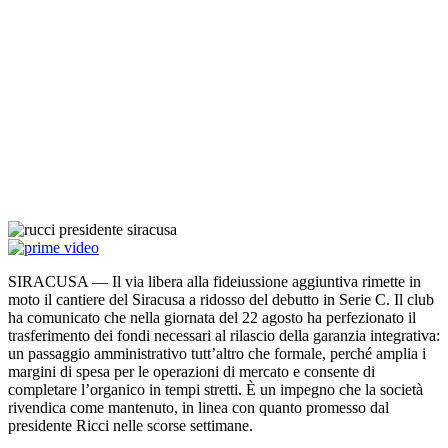
SIRACUSA — Il via libera alla fideiussione aggiuntiva rimette in
moto il cantiere del Siracusa a ridosso del debutto in Serie C. Il club
ha comunicato che nella giornata del 22 agosto ha perfezionato il
trasferimento dei fondi necessari al rilascio della garanzia integrativa:
un passaggio amministrativo tutt’altro che formale, perché amplia i
margini di spesa per le operazioni di mercato e consente di
completare l’organico in tempi stretti. È un impegno che la società
rivendica come mantenuto, in linea con quanto promesso dal
presidente Ricci nelle scorse settimane.