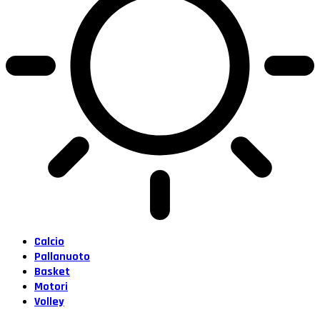
Calcio
Pallanuoto
Basket
Motori
Volley