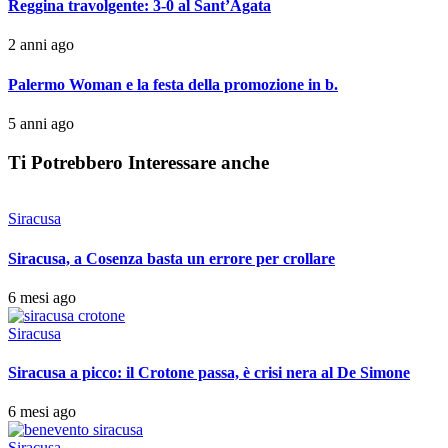
Reggina travolgente: 3-0 al Sant’Agata
2 anni ago
Palermo Woman e la festa della promozione in b.
5 anni ago
Ti Potrebbero Interessare anche
Siracusa
Siracusa, a Cosenza basta un errore per crollare
6 mesi ago
Siracusa
Siracusa a picco: il Crotone passa, è crisi nera al De Simone
6 mesi ago
Siracusa