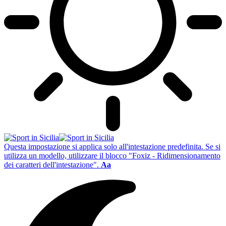
Questa impostazione si applica solo all'intestazione predefinita. Se si
utilizza un modello, utilizzare il blocco "Foxiz - Ridimensionamento
dei caratteri dell'intestazione".
Aa