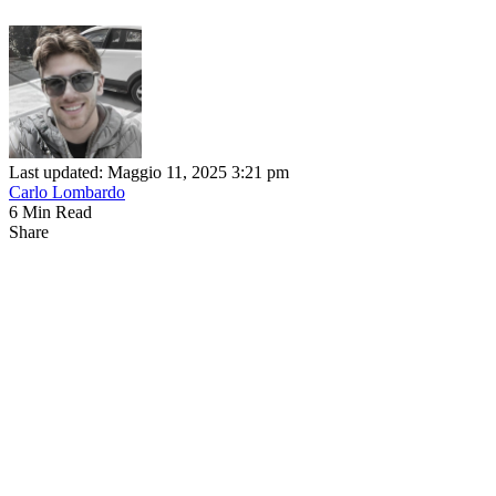
Last updated: Maggio 11, 2025 3:21 pm
Carlo Lombardo
6 Min Read
Share