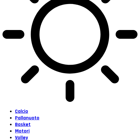
Calcio
Pallanuoto
Basket
Motori
Volley