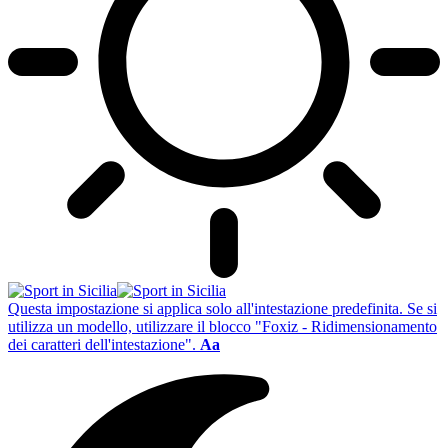
Questa impostazione si applica solo all'intestazione predefinita. Se si
utilizza un modello, utilizzare il blocco "Foxiz - Ridimensionamento
dei caratteri dell'intestazione".
Aa