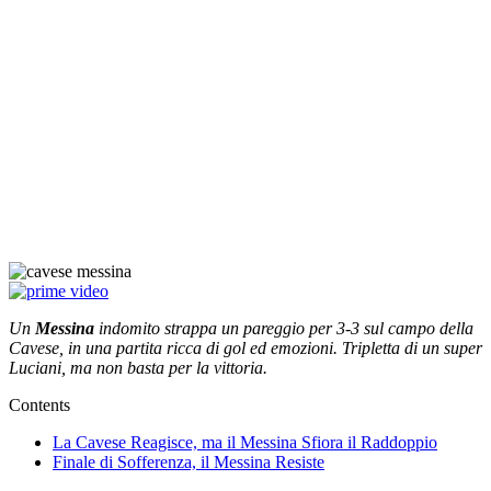
Un
Messina
indomito strappa un pareggio per 3-3 sul campo della
Cavese, in una partita ricca di gol ed emozioni. Tripletta di un super
Luciani, ma non basta per la vittoria.
Contents
La Cavese Reagisce, ma il Messina Sfiora il Raddoppio
Finale di Sofferenza, il Messina Resiste