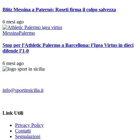
Blitz Messina a Paternò: Roseti firma il colpo salvezza
6 mesi ago
Messina
Palermo
Stop per l’Athletic Palermo a Barcellona: l’Igea Virtus in dieci
difende l’1-0
6 mesi ago
info@sportinsicilia.it
Link Utili
Privacy Policy
Contatti
Segnalazioni