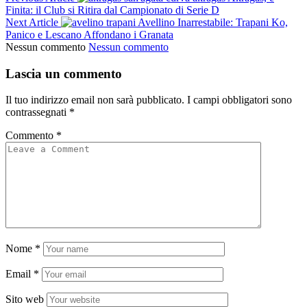
Finita: il Club si Ritira dal Campionato di Serie D
Next Article
Avellino Inarrestabile: Trapani Ko,
Panico e Lescano Affondano i Granata
Nessun commento
Nessun commento
Lascia un commento
Il tuo indirizzo email non sarà pubblicato.
I campi obbligatori sono
contrassegnati
*
Commento
*
Nome
*
Email
*
Sito web