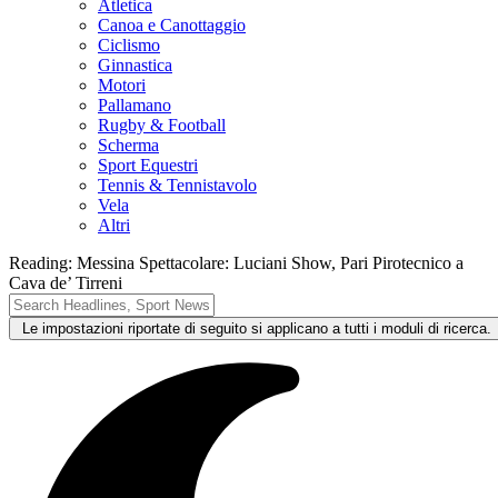
Atletica
Canoa e Canottaggio
Ciclismo
Ginnastica
Motori
Pallamano
Rugby & Football
Scherma
Sport Equestri
Tennis & Tennistavolo
Vela
Altri
Reading:
Messina Spettacolare: Luciani Show, Pari Pirotecnico a
Cava de’ Tirreni