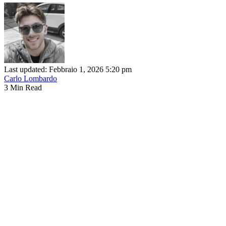
Last updated: Febbraio 1, 2026 5:20 pm
Carlo Lombardo
3 Min Read