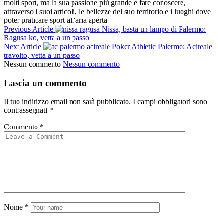
molti sport, ma la sua passione più grande è fare conoscere,
attraverso i suoi articoli, le bellezze del suo territorio e i luoghi dove
poter praticare sport all'aria aperta
Previous Article
Nissa, basta un lampo di Palermo:
Ragusa ko, vetta a un passo
Next Article
Poker Athletic Palermo: Acireale
travolto, vetta a un passo
Nessun commento
Nessun commento
Lascia un commento
Il tuo indirizzo email non sarà pubblicato.
I campi obbligatori sono
contrassegnati
*
Commento
*
Nome
*