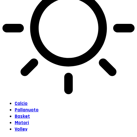
Calcio
Pallanuoto
Basket
Motori
Volley