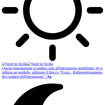
Questa impostazione si applica solo all'intestazione predefinita. Se si
utilizza un modello, utilizzare il blocco "Foxiz - Ridimensionamento
dei caratteri dell'intestazione".
Aa