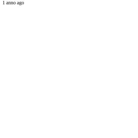
1 anno ago