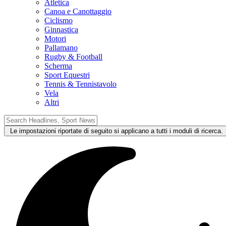
Atletica
Canoa e Canottaggio
Ciclismo
Ginnastica
Motori
Pallamano
Rugby & Football
Scherma
Sport Equestri
Tennis & Tennistavolo
Vela
Altri