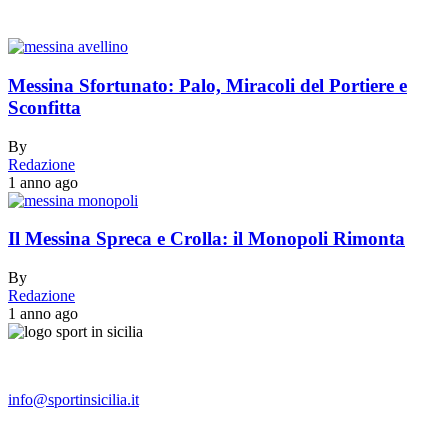
Messina Sfortunato: Palo, Miracoli del Portiere e
Sconfitta
By
Redazione
1 anno ago
Il Messina Spreca e Crolla: il Monopoli Rimonta
By
Redazione
1 anno ago
info@sportinsicilia.it