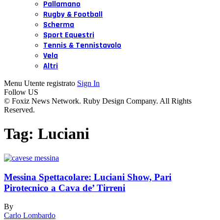
Pallamano
Rugby & Football
Scherma
Sport Equestri
Tennis & Tennistavolo
Vela
Altri
Menu Utente registrato
Sign In
Follow US
© Foxiz News Network. Ruby Design Company. All Rights
Reserved.
Tag:
Luciani
Messina Spettacolare: Luciani Show, Pari
Pirotecnico a Cava de’ Tirreni
By
Carlo Lombardo