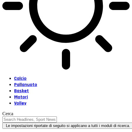
Calcio
Pallanuoto
Basket
Motori
Volley
Cerca