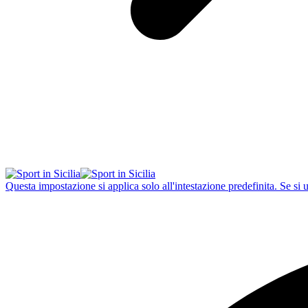
Questa impostazione si applica solo all'intestazione predefinita. Se si 