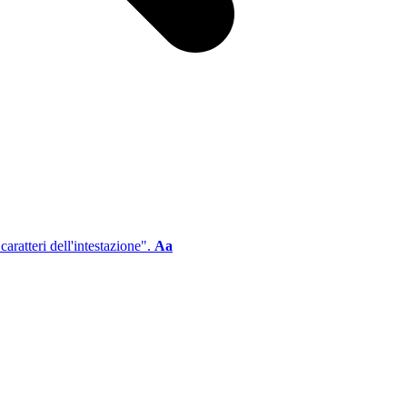
aratteri dell'intestazione".
Aa