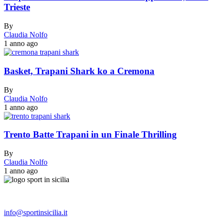
Trieste
By
Claudia Nolfo
1 anno ago
Basket, Trapani Shark ko a Cremona
By
Claudia Nolfo
1 anno ago
Trento Batte Trapani in un Finale Thrilling
By
Claudia Nolfo
1 anno ago
info@sportinsicilia.it