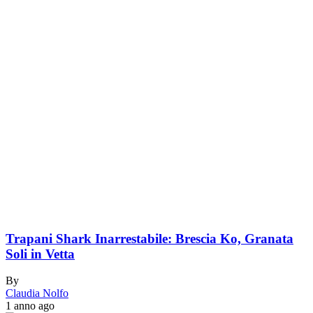
Trapani Shark Inarrestabile: Brescia Ko, Granata
Soli in Vetta
By
Claudia Nolfo
1 anno ago