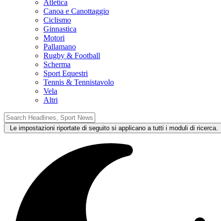
Atletica
Canoa e Canottaggio
Ciclismo
Ginnastica
Motori
Pallamano
Rugby & Football
Scherma
Sport Equestri
Tennis & Tennistavolo
Vela
Altri