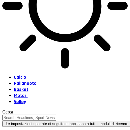
Calcio
Pallanuoto
Basket
Motori
Volley
Cerca