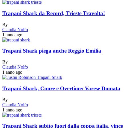
Trapani Shark da Record, Trieste Travolta!
By
Claudia Nolfo
1 anno ago
Trapani Shark piega anche Reggio Emilia
By
Claudia Nolfo
1 anno ago
Trapani Shark, Cuore e Overtime: Varese Domata
By
Claudia Nolfo
1 anno ago
Trapani Shark subito fuori dalla coppa italia, vince