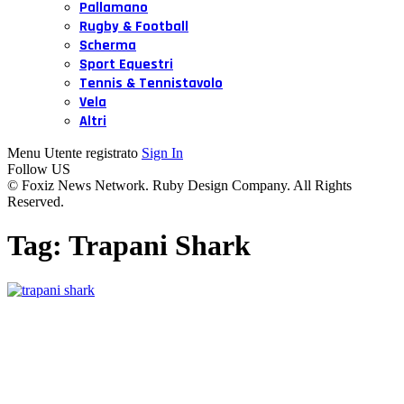
Pallamano
Rugby & Football
Scherma
Sport Equestri
Tennis & Tennistavolo
Vela
Altri
Menu Utente registrato
Sign In
Follow US
© Foxiz News Network. Ruby Design Company. All Rights
Reserved.
Tag:
Trapani Shark