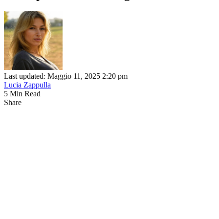
Last updated: Maggio 11, 2025 2:20 pm
Lucia Zappulla
5 Min Read
Share