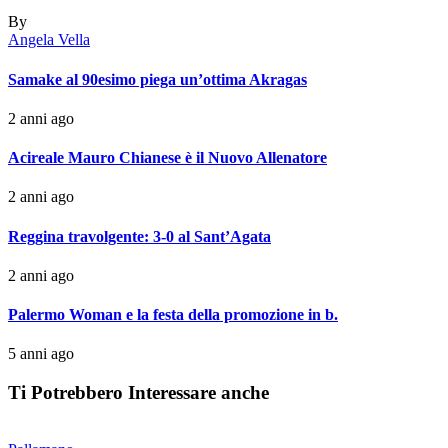
By
Angela Vella
Samake al 90esimo piega un’ottima Akragas
2 anni ago
Acireale Mauro Chianese è il Nuovo Allenatore
2 anni ago
Reggina travolgente: 3-0 al Sant’Agata
2 anni ago
Palermo Woman e la festa della promozione in b.
5 anni ago
Ti Potrebbero Interessare anche