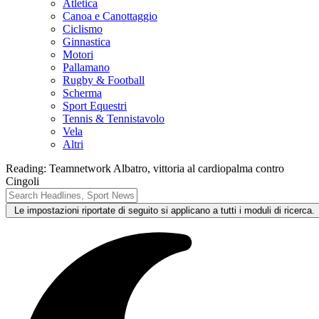
Atletica
Canoa e Canottaggio
Ciclismo
Ginnastica
Motori
Pallamano
Rugby & Football
Scherma
Sport Equestri
Tennis & Tennistavolo
Vela
Altri
Reading:
Teamnetwork Albatro, vittoria al cardiopalma contro
Cingoli