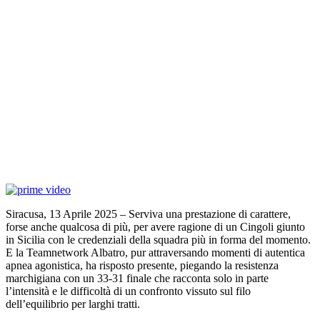
Siracusa, 13 Aprile 2025 – Serviva una prestazione di carattere,
forse anche qualcosa di più, per avere ragione di un Cingoli giunto
in Sicilia con le credenziali della squadra più in forma del momento.
E la Teamnetwork Albatro, pur attraversando momenti di autentica
apnea agonistica, ha risposto presente, piegando la resistenza
marchigiana con un 33-31 finale che racconta solo in parte
l’intensità e le difficoltà di un confronto vissuto sul filo
dell’equilibrio per larghi tratti.