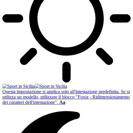
Questa impostazione si applica solo all'intestazione predefinita. Se si
utilizza un modello, utilizzare il blocco "Foxiz - Ridimensionamento
dei caratteri dell'intestazione".
Aa