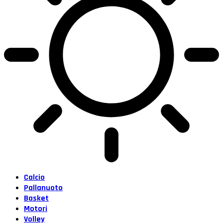
Calcio
Pallanuoto
Basket
Motori
Volley