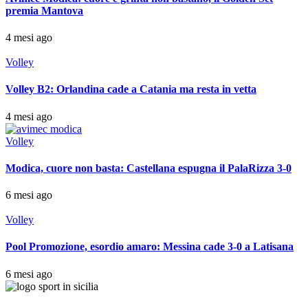
premia Mantova
4 mesi ago
Volley
Volley B2: Orlandina cade a Catania ma resta in vetta
4 mesi ago
Volley
Modica, cuore non basta: Castellana espugna il PalaRizza 3-0
6 mesi ago
Volley
Pool Promozione, esordio amaro: Messina cade 3-0 a Latisana
6 mesi ago