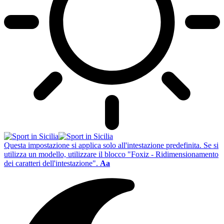
Questa impostazione si applica solo all'intestazione predefinita. Se si
utilizza un modello, utilizzare il blocco "Foxiz - Ridimensionamento
dei caratteri dell'intestazione".
Aa