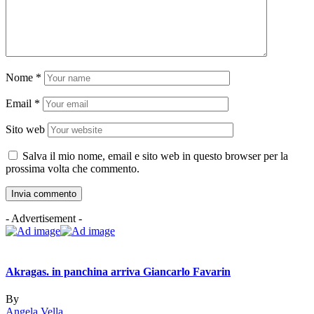
Nome
*
Email
*
Sito web
Salva il mio nome, email e sito web in questo browser per la
prossima volta che commento.
- Advertisement -
Akragas. in panchina arriva Giancarlo Favarin
By
Angela Vella