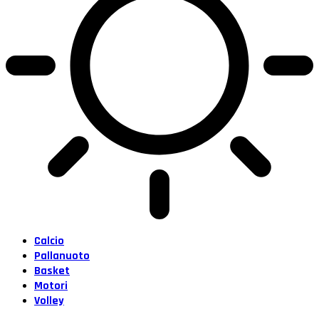
Calcio
Pallanuoto
Basket
Motori
Volley