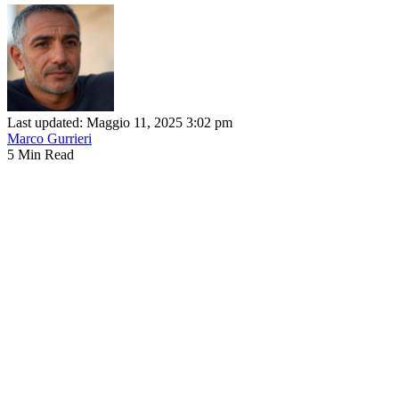
Last updated: Maggio 11, 2025 3:02 pm
Marco Gurrieri
5 Min Read