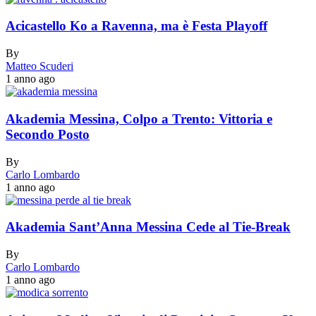
Acicastello Ko a Ravenna, ma è Festa Playoff
By
Matteo Scuderi
1 anno ago
Akademia Messina, Colpo a Trento: Vittoria e
Secondo Posto
By
Carlo Lombardo
1 anno ago
Akademia Sant’Anna Messina Cede al Tie-Break
By
Carlo Lombardo
1 anno ago