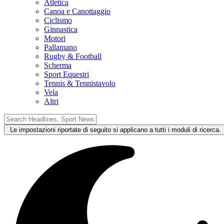
Atletica
Canoa e Canottaggio
Ciclismo
Ginnastica
Motori
Pallamano
Rugby & Football
Scherma
Sport Equestri
Tennis & Tennistavolo
Vela
Altri