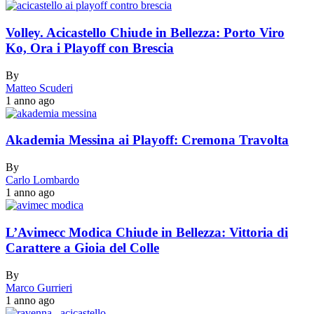
Volley. Acicastello Chiude in Bellezza: Porto Viro
Ko, Ora i Playoff con Brescia
By
Matteo Scuderi
1 anno ago
Akademia Messina ai Playoff: Cremona Travolta
By
Carlo Lombardo
1 anno ago
L’Avimecc Modica Chiude in Bellezza: Vittoria di
Carattere a Gioia del Colle
By
Marco Gurrieri
1 anno ago