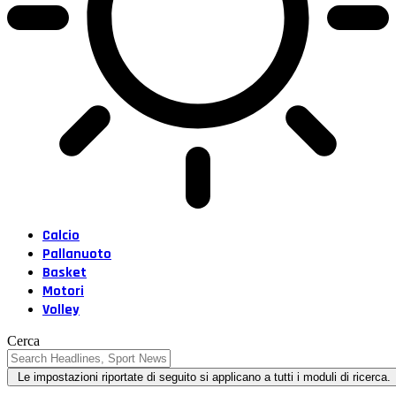
Calcio
Pallanuoto
Basket
Motori
Volley
Cerca