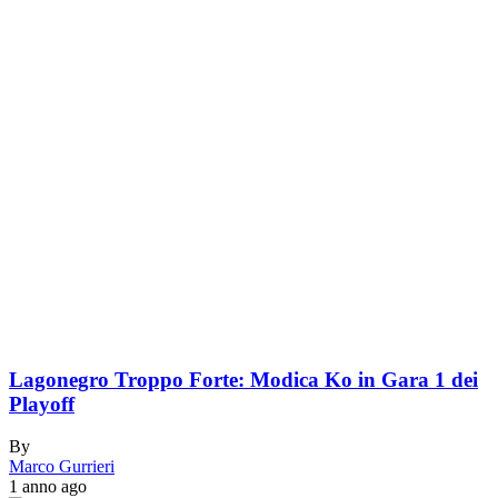
Lagonegro Troppo Forte: Modica Ko in Gara 1 dei
Playoff
By
Marco Gurrieri
1 anno ago