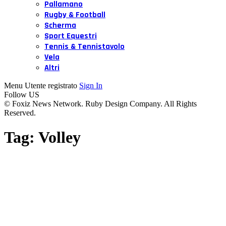
Pallamano
Rugby & Football
Scherma
Sport Equestri
Tennis & Tennistavolo
Vela
Altri
Menu Utente registrato
Sign In
Follow US
© Foxiz News Network. Ruby Design Company. All Rights
Reserved.
Tag:
Volley