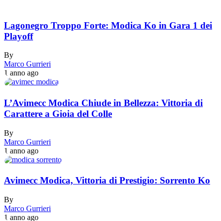
Lagonegro Troppo Forte: Modica Ko in Gara 1 dei
Playoff
By
Marco Gurrieri
1 anno ago
L’Avimecc Modica Chiude in Bellezza: Vittoria di
Carattere a Gioia del Colle
By
Marco Gurrieri
1 anno ago
Avimecc Modica, Vittoria di Prestigio: Sorrento Ko
By
Marco Gurrieri
1 anno ago