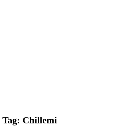
Tag:
Chillemi