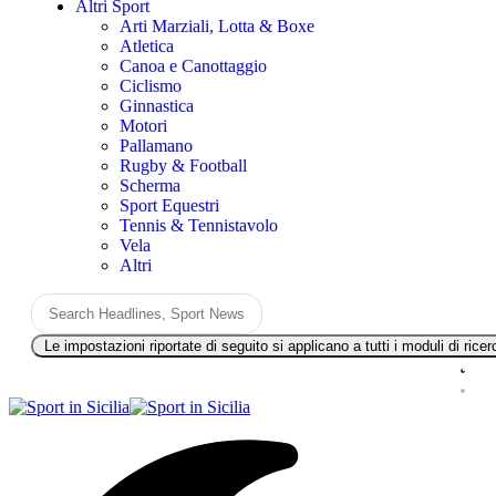
Altri Sport
Arti Marziali, Lotta & Boxe
Atletica
Canoa e Canottaggio
Ciclismo
Ginnastica
Motori
Pallamano
Rugby & Football
Scherma
Sport Equestri
Tennis & Tennistavolo
Vela
Altri