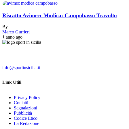
Riscatto Avimecc Modica: Campobasso Travolto
By
Marco Gurrieri
1 anno ago
info@sportinsicilia.it
Link Utili
Privacy Policy
Contatti
Segnalazioni
Pubblicità
Codice Etico
La Redazione