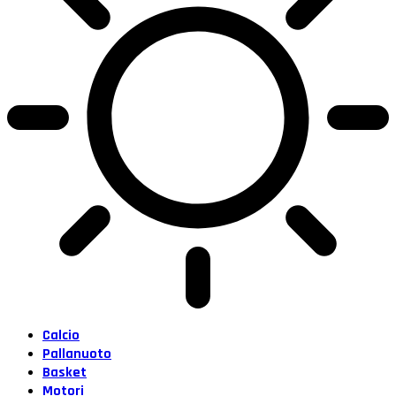
Calcio
Pallanuoto
Basket
Motori