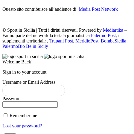
Questo sito contribuisce all’audience di
Media Post Network
©
Sport in Sicilia | Tutti i diritti riservati. Powered by
Mediartika
–
Fanno parte del network la testata giornalistica
Palermo Post
, i
supplementi territoriali: ,
Trapani Post
,
MeridioPost
,
BombaSicilia
PalermoBio
Be in Sicily
Welcome Back!
Sign in to your account
Username or Email Address
Password
Remember me
Lost your password?