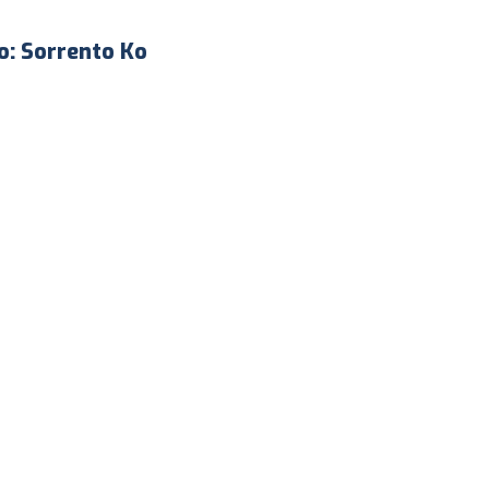
io: Sorrento Ko