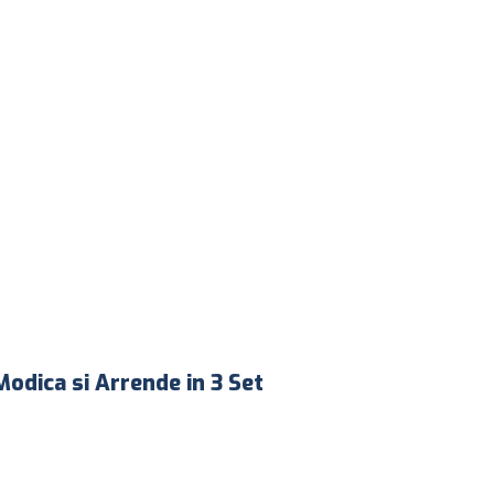
Modica si Arrende in 3 Set