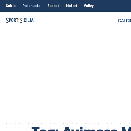
Calcio
Pallanuoto
Basket
Motori
Volley
CALCI