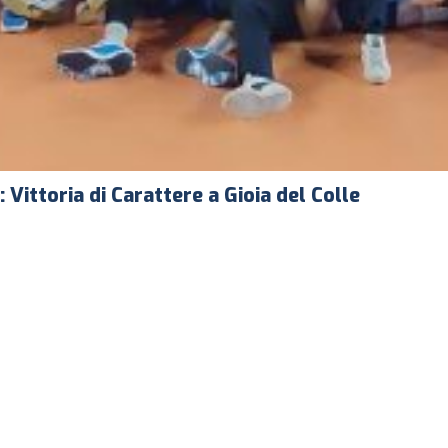
 Vittoria di Carattere a Gioia del Colle