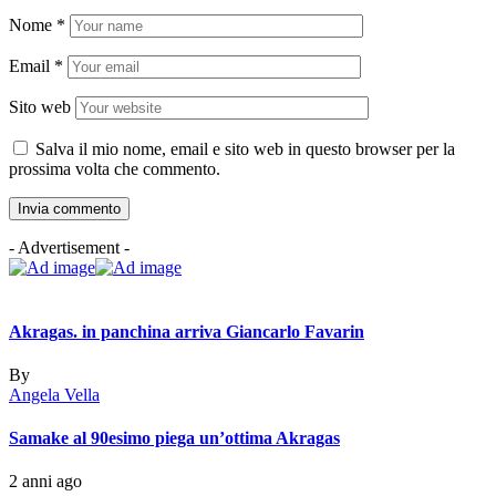
Nome
*
Email
*
Sito web
Salva il mio nome, email e sito web in questo browser per la
prossima volta che commento.
- Advertisement -
Akragas. in panchina arriva Giancarlo Favarin
By
Angela Vella
Samake al 90esimo piega un’ottima Akragas
2 anni ago