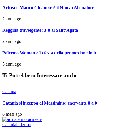
Acireale Mauro Chianese è il Nuovo Allenatore
2 anni ago
Reggina travolgente: 3-0 al Sant’Agata
2 anni ago
Palermo Woman e la festa della promozione in b.
5 anni ago
Ti Potrebbero Interessare anche
Catania
Catania si inceppa al Massimino: snervante 0 a 0
6 mesi ago
Catania
Palermo