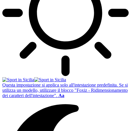
Questa impostazione si applica solo all'intestazione predefinita. Se si
utilizza un modello, utilizzare il blocco "Foxiz - Ridimensionamento
dei caratteri dell'intestazione".
Aa