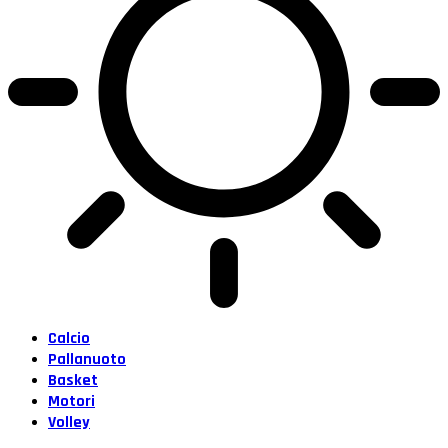
Calcio
Pallanuoto
Basket
Motori
Volley