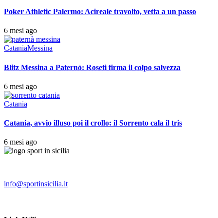
Poker Athletic Palermo: Acireale travolto, vetta a un passo
6 mesi ago
Catania
Messina
Blitz Messina a Paternò: Roseti firma il colpo salvezza
6 mesi ago
Catania
Catania, avvio illuso poi il crollo: il Sorrento cala il tris
6 mesi ago
info@sportinsicilia.it