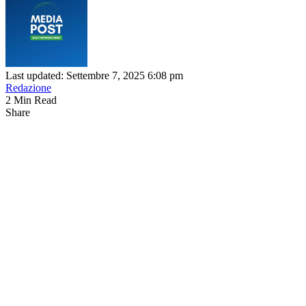
Last updated: Settembre 7, 2025 6:08 pm
Redazione
2 Min Read
Share