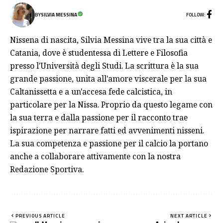
FOLLOW:
BY
SILVIA MESSINA
Nissena di nascita, Silvia Messina vive tra la sua città e
Catania, dove è studentessa di Lettere e Filosofia
presso l'Università degli Studi. La scrittura è la sua
grande passione, unita all'amore viscerale per la sua
Caltanissetta e a un'accesa fede calcistica, in
particolare per la Nissa. Proprio da questo legame con
la sua terra e dalla passione per il racconto trae
ispirazione per narrare fatti ed avvenimenti nisseni.
La sua competenza e passione per il calcio la portano
anche a collaborare attivamente con la nostra
Redazione Sportiva.
PREVIOUS ARTICLE
NEXT ARTICLE