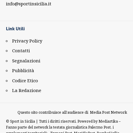
info@sportinsicilia.it
Link Utili
Privacy Policy
Contatti
Segnalazioni
Pubblicità
Codice Etico
La Redazione
Questo sito contribuisce all’audience di
Media Post Network
©
Sport in Sicilia | Tutti i diritti riservati. Powered by
Mediartika
–
Fanno parte del network la testata giornalistica
Palermo Post
, i