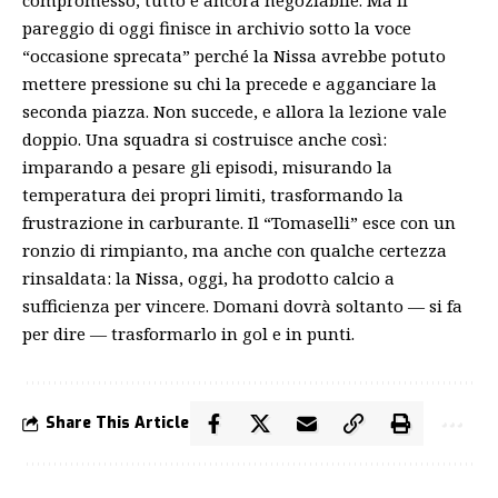
pareggio di oggi finisce in archivio sotto la voce
“occasione sprecata” perché la Nissa avrebbe potuto
mettere pressione su chi la precede e agganciare la
seconda piazza. Non succede, e allora la lezione vale
doppio. Una squadra si costruisce anche così:
imparando a pesare gli episodi, misurando la
temperatura dei propri limiti, trasformando la
frustrazione in carburante. Il “Tomaselli” esce con un
ronzio di rimpianto, ma anche con qualche certezza
rinsaldata: la Nissa, oggi, ha prodotto calcio a
sufficienza per vincere. Domani dovrà soltanto — si fa
per dire — trasformarlo in gol e in punti.
Share This Article