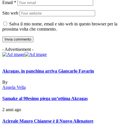
Email
*
Sito web
Salva il mio nome, email e sito web in questo browser per la
prossima volta che commento.
- Advertisement -
Akragas. in panchina arriva Giancarlo Favarin
By
Angela Vella
Samake al 90esimo piega un’ottima Akragas
2 anni ago
Acireale Mauro Chianese è il Nuovo Allenatore