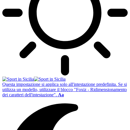
Questa impostazione si applica solo all'intestazione predefinita. Se si
utilizza un modello, utilizzare il blocco "Foxiz - Ridimensionamento
dei caratteri dell'intestazione".
Aa