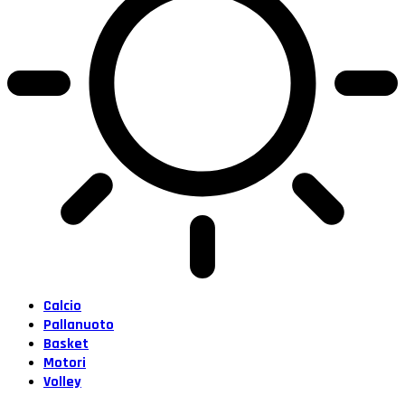
Calcio
Pallanuoto
Basket
Motori
Volley