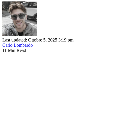
Last updated: Ottobre 5, 2025 3:19 pm
Carlo Lombardo
11 Min Read