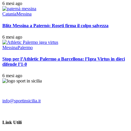
6 mesi ago
Catania
Messina
Blitz Messina a Paternò: Roseti firma il colpo salvezza
6 mesi ago
Messina
Palermo
Stop per l’Athletic Palermo a Barcellona: l’Igea Virtus in dieci
difende l’1-0
6 mesi ago
info@sportinsicilia.it
Link Utili