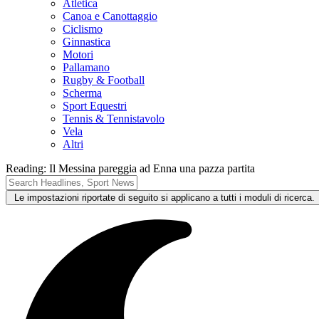
Atletica
Canoa e Canottaggio
Ciclismo
Ginnastica
Motori
Pallamano
Rugby & Football
Scherma
Sport Equestri
Tennis & Tennistavolo
Vela
Altri
Reading:
Il Messina pareggia ad Enna una pazza partita