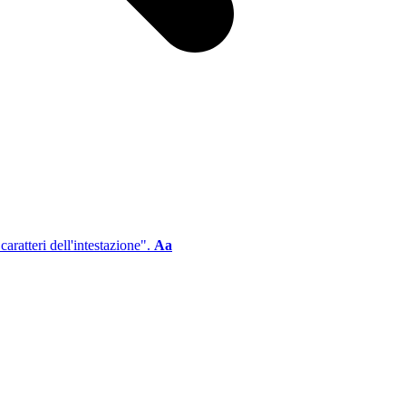
aratteri dell'intestazione".
Aa