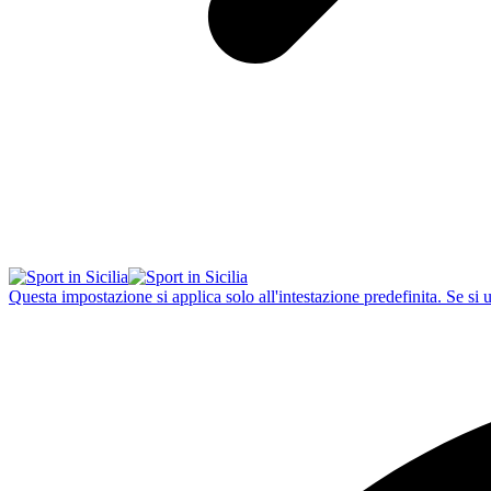
Questa impostazione si applica solo all'intestazione predefinita. Se si 