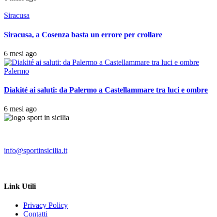
Siracusa
Siracusa, a Cosenza basta un errore per crollare
6 mesi ago
Palermo
Diakité ai saluti: da Palermo a Castellammare tra luci e ombre
6 mesi ago
info@sportinsicilia.it
Link Utili
Privacy Policy
Contatti