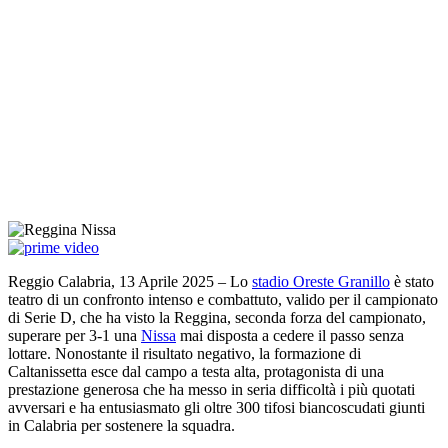
Reggio Calabria, 13 Aprile 2025 – Lo
stadio Oreste Granillo
è stato
teatro di un confronto intenso e combattuto, valido per il campionato
di Serie D, che ha visto la Reggina, seconda forza del campionato,
superare per 3-1 una
Nissa
mai disposta a cedere il passo senza
lottare. Nonostante il risultato negativo, la formazione di
Caltanissetta esce dal campo a testa alta, protagonista di una
prestazione generosa che ha messo in seria difficoltà i più quotati
avversari e ha entusiasmato gli oltre 300 tifosi biancoscudati giunti
in Calabria per sostenere la squadra.