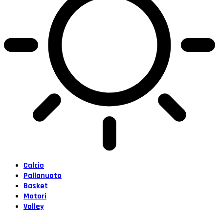
Calcio
Pallanuoto
Basket
Motori
Volley