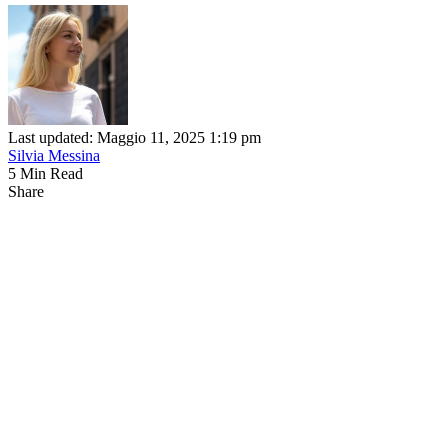
Last updated: Maggio 11, 2025 1:19 pm
Silvia Messina
5 Min Read
Share