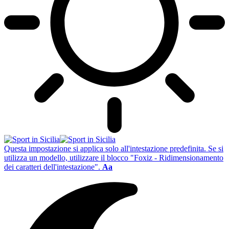
Questa impostazione si applica solo all'intestazione predefinita. Se si
utilizza un modello, utilizzare il blocco "Foxiz - Ridimensionamento
dei caratteri dell'intestazione".
Aa