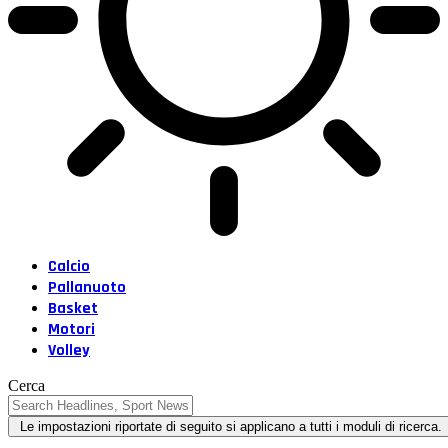
Calcio
Pallanuoto
Basket
Motori
Volley
Cerca