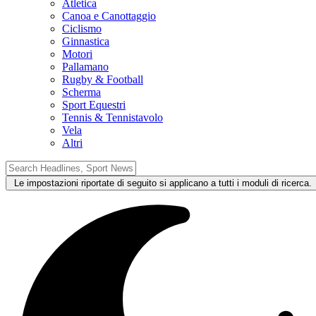
Atletica
Canoa e Canottaggio
Ciclismo
Ginnastica
Motori
Pallamano
Rugby & Football
Scherma
Sport Equestri
Tennis & Tennistavolo
Vela
Altri