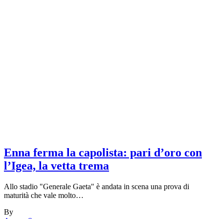
Enna ferma la capolista: pari d’oro con
l’Igea, la vetta trema
Allo stadio "Generale Gaeta" è andata in scena una prova di
maturità che vale molto…
By