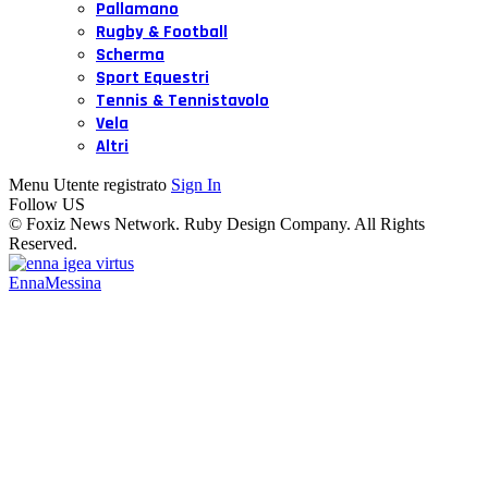
Pallamano
Rugby & Football
Scherma
Sport Equestri
Tennis & Tennistavolo
Vela
Altri
Menu Utente registrato
Sign In
Follow US
© Foxiz News Network. Ruby Design Company. All Rights
Reserved.
Enna
Messina