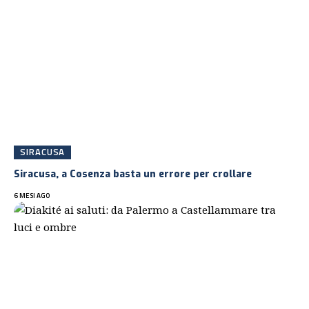
SIRACUSA
Siracusa, a Cosenza basta un errore per crollare
6 MESI AGO