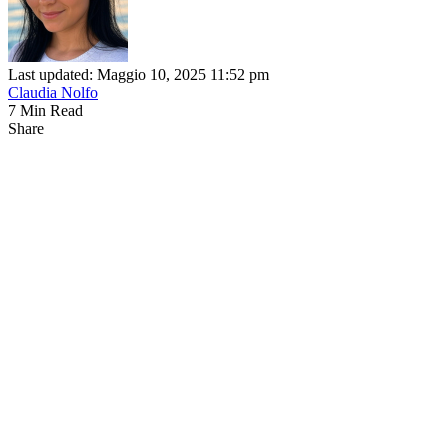
Last updated: Maggio 10, 2025 11:52 pm
Claudia Nolfo
7 Min Read
Share