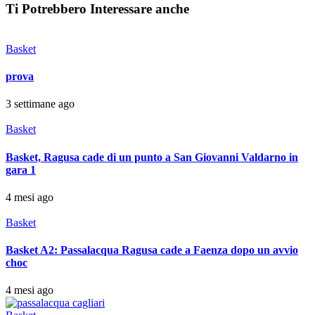
Ti Potrebbero Interessare anche
Basket
prova
3 settimane ago
Basket
Basket, Ragusa cade di un punto a San Giovanni Valdarno in
gara 1
4 mesi ago
Basket
Basket A2: Passalacqua Ragusa cade a Faenza dopo un avvio
choc
4 mesi ago