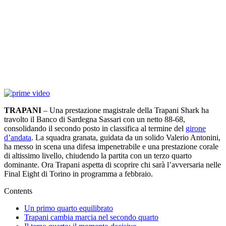
TRAPANI
– Una prestazione magistrale della Trapani Shark ha
travolto il Banco di Sardegna Sassari con un netto 88-68,
consolidando il secondo posto in classifica al termine del
girone
d’andata
. La squadra granata, guidata da un solido Valerio Antonini,
ha messo in scena una difesa impenetrabile e una prestazione corale
di altissimo livello, chiudendo la partita con un terzo quarto
dominante. Ora Trapani aspetta di scoprire chi sarà l’avversaria nelle
Final Eight di Torino in programma a febbraio.
Contents
Un primo quarto equilibrato
Trapani cambia marcia nel secondo quarto