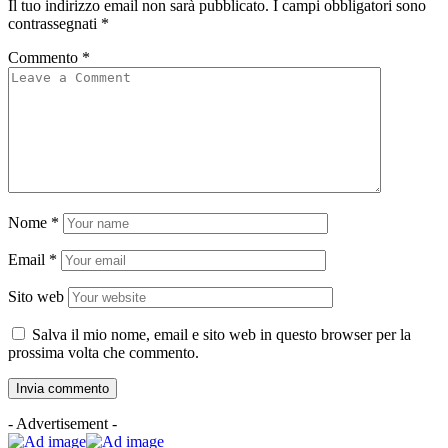
Il tuo indirizzo email non sarà pubblicato.
I campi obbligatori sono
contrassegnati
*
Commento
*
Nome
*
Email
*
Sito web
Salva il mio nome, email e sito web in questo browser per la
prossima volta che commento.
- Advertisement -