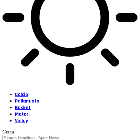
Calcio
Pallanuoto
Basket
Motori
Volley
Cerca