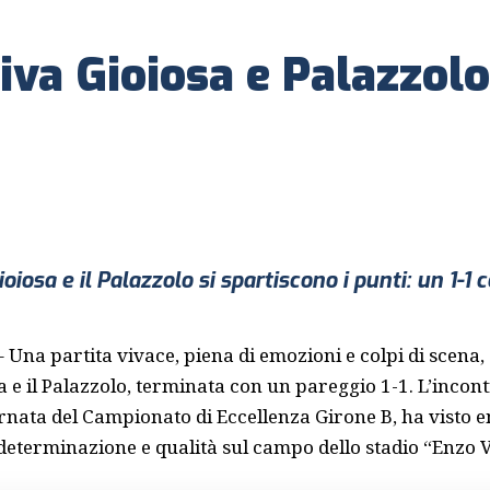
tiva Gioiosa e Palazzolo
ioiosa e il Palazzolo si spartiscono i punti: un 1-1
 Una partita vivace, piena di emozioni e colpi di scena, 
a e il Palazzolo, terminata con un pareggio 1-1. L’incont
ornata del Campionato di Eccellenza Girone B, ha visto 
terminazione e qualità sul campo dello stadio “Enzo Va