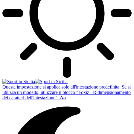
Questa impostazione si applica solo all'intestazione predefinita. Se si
utilizza un modello, utilizzare il blocco "Foxiz - Ridimensionamento
dei caratteri dell'intestazione".
Aa