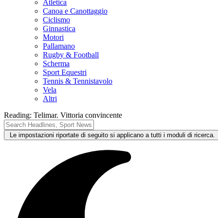
Atletica
Canoa e Canottaggio
Ciclismo
Ginnastica
Motori
Pallamano
Rugby & Football
Scherma
Sport Equestri
Tennis & Tennistavolo
Vela
Altri
Reading:
Telimar. Vittoria convincente