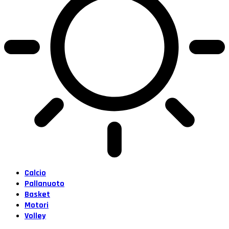
Calcio
Pallanuoto
Basket
Motori
Volley