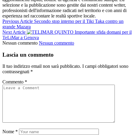
selezione e la pubblicazione sono gestite dai nostri content writer,
professionisti dell'informazione radicati nel territorio e con anni di
esperienza nel raccontare le realtà sportive locale.
Previous Article
Secondo stop interno per il Tiki Taka contro un
grande Mazara
Next Article
Importante sfida domani per il
TeLiMar a Genova
Nessun commento
Nessun commento
Lascia un commento
Il tuo indirizzo email non sarà pubblicato.
I campi obbligatori sono
contrassegnati
*
Commento
*
Nome
*