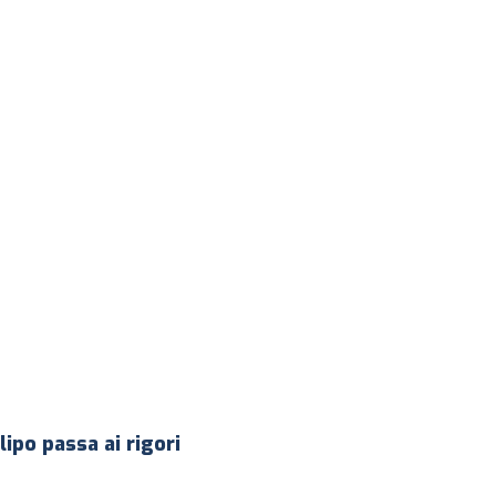
lipo passa ai rigori