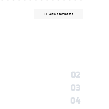
Nessun commento