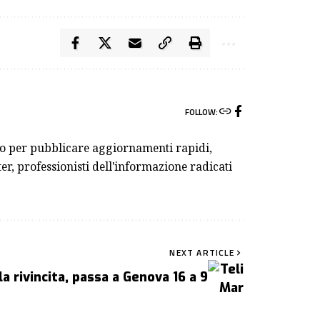
FOLLOW:
ivo per pubblicare aggiornamenti rapidi,
er, professionisti dell'informazione radicati
NEXT ARTICLE
la rivincita, passa a Genova 16 a 9