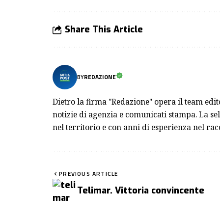
Share This Article
BY
REDAZIONE
Dietro la firma "Redazione" opera il team edi
notizie di agenzia e comunicati stampa. La sel
nel territorio e con anni di esperienza nel rac
PREVIOUS ARTICLE
Telimar. Vittoria convincente