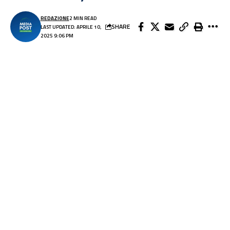
REDAZIONE
2 MIN READ
SHARE
LAST UPDATED: APRILE 10,
2025 9:06 PM