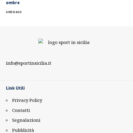
ombre
6 MESI AGO
info@sportinsicilia.it
Link Utili
Privacy Policy
Contatti
Segnalazioni
Pubblicità