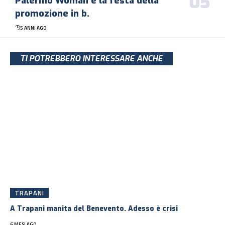
Palermo Woman e la festa della
promozione in b.
5 ANNI AGO
TI POTREBBERO INTERESSARE ANCHE
TRAPANI
A Trapani manita del Benevento. Adesso è crisi
6 MESI AGO