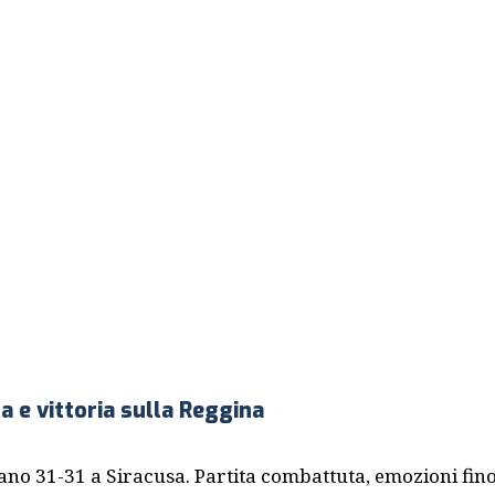
a e vittoria sulla Reggina