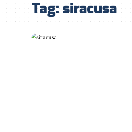
Tag:
siracusa