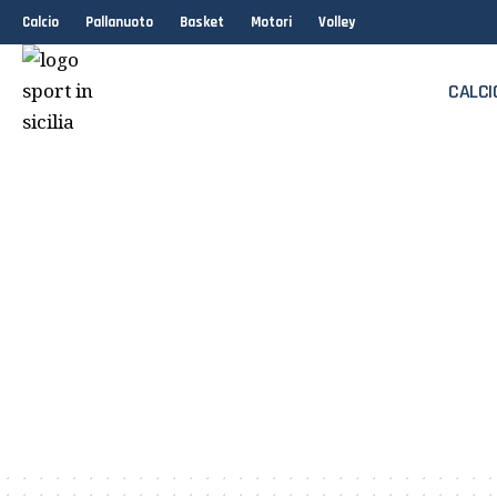
Calcio
Pallanuoto
Basket
Motori
Volley
CALCI