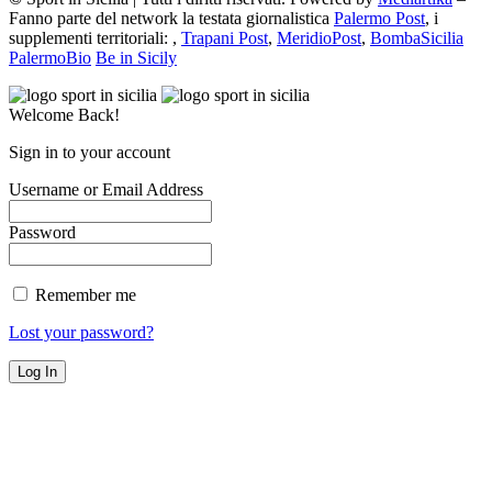
Fanno parte del network la testata giornalistica
Palermo Post
, i
supplementi territoriali: ,
Trapani Post
,
MeridioPost
,
BombaSicilia
PalermoBio
Be in Sicily
Welcome Back!
Sign in to your account
Username or Email Address
Password
Remember me
Lost your password?