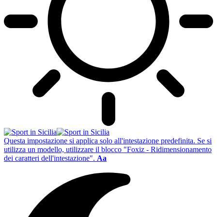
Questa impostazione si applica solo all'intestazione predefinita. Se si
utilizza un modello, utilizzare il blocco "Foxiz - Ridimensionamento
dei caratteri dell'intestazione".
Aa