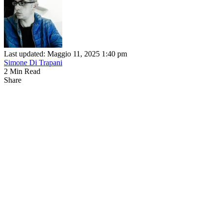
Last updated: Maggio 11, 2025 1:40 pm
Simone Di Trapani
2 Min Read
Share