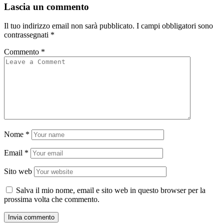
Lascia un commento
Il tuo indirizzo email non sarà pubblicato.
I campi obbligatori sono
contrassegnati
*
Commento
*
Nome
*
Email
*
Sito web
Salva il mio nome, email e sito web in questo browser per la
prossima volta che commento.