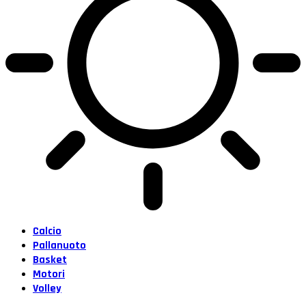
Calcio
Pallanuoto
Basket
Motori
Volley