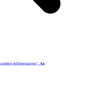
aratteri dell'intestazione".
Aa