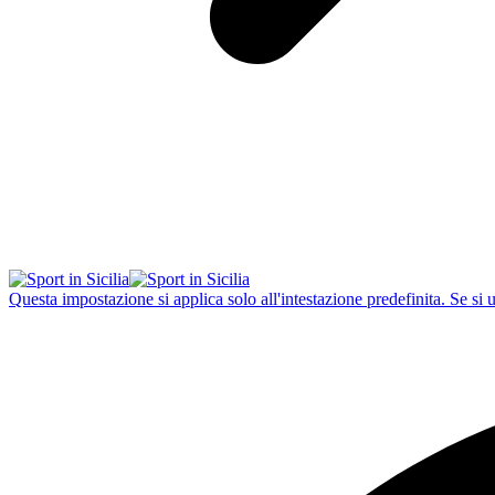
Questa impostazione si applica solo all'intestazione predefinita. Se si 