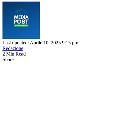
Last updated: Aprile 10, 2025 9:15 pm
Redazione
2 Min Read
Share