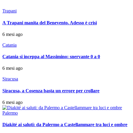
Trapani
A Trapani manita del Benevento. Adesso è crisi
6 mesi ago
Catania
Catania si inceppa al Massimino: snervante 0 a 0
6 mesi ago
Siracusa
Siracusa, a Cosenza basta un errore per crollare
6 mesi ago
Palermo
Diakité ai saluti: da Palermo a Castellammare tra luci e ombre