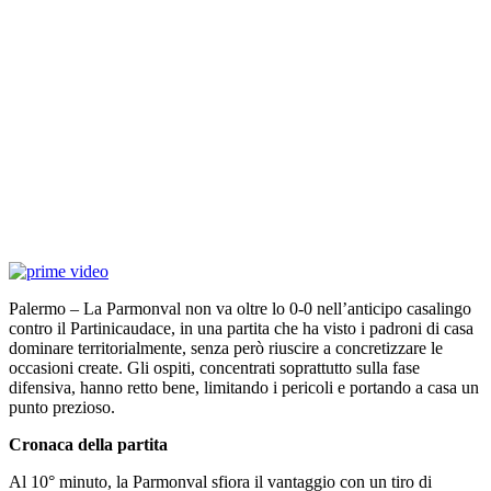
Palermo – La Parmonval non va oltre lo 0-0 nell’anticipo casalingo
contro il Partinicaudace, in una partita che ha visto i padroni di casa
dominare territorialmente, senza però riuscire a concretizzare le
occasioni create. Gli ospiti, concentrati soprattutto sulla fase
difensiva, hanno retto bene, limitando i pericoli e portando a casa un
punto prezioso.
Cronaca della partita
Al 10° minuto, la Parmonval sfiora il vantaggio con un tiro di