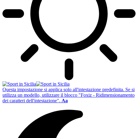
Questa impostazione si applica solo all'intestazione predefinita. Se si
utilizza un modello, utilizzare il blocco "Foxiz - Ridimensionamento
dei caratteri dell'intestazione".
Aa