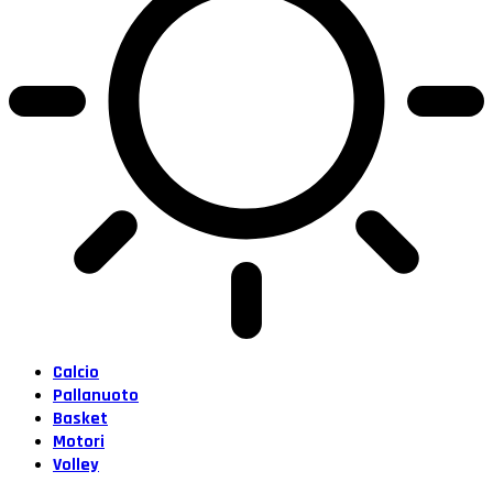
Calcio
Pallanuoto
Basket
Motori
Volley