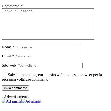
Commento
*
Nome
*
Email
*
Sito web
Salva il mio nome, email e sito web in questo browser per la
prossima volta che commento.
- Advertisement -