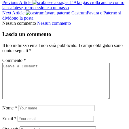
Previous Article
L’Akragas crolla anche contro
la scafatese, retrocessione a un passo
Next Article
CastrumFavara e Paternò si
dividono la posta
Nessun commento
Nessun commento
Lascia un commento
Il tuo indirizzo email non sarà pubblicato.
I campi obbligatori sono
contrassegnati
*
Commento
*
Nome
*
Email
*