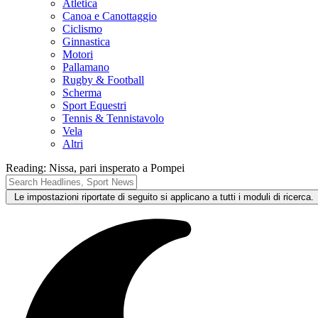
Atletica
Canoa e Canottaggio
Ciclismo
Ginnastica
Motori
Pallamano
Rugby & Football
Scherma
Sport Equestri
Tennis & Tennistavolo
Vela
Altri
Reading:
Nissa, pari insperato a Pompei