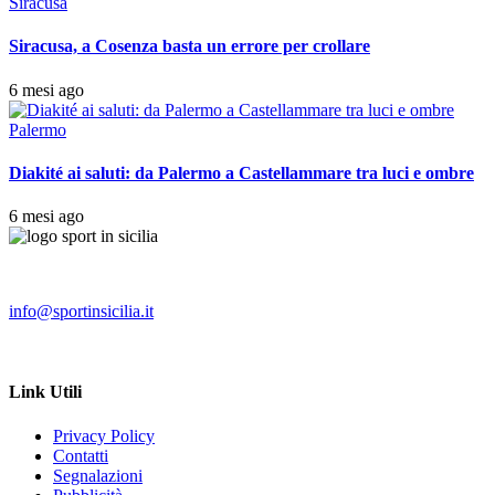
Siracusa
Siracusa, a Cosenza basta un errore per crollare
6 mesi ago
Palermo
Diakité ai saluti: da Palermo a Castellammare tra luci e ombre
6 mesi ago
info@sportinsicilia.it
Link Utili
Privacy Policy
Contatti
Segnalazioni