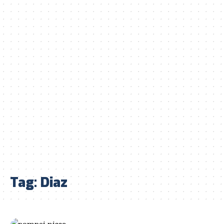
Tag:
Diaz