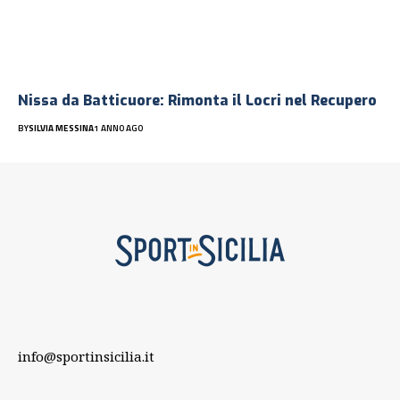
Nissa da Batticuore: Rimonta il Locri nel Recupero
BY
SILVIA MESSINA
1 ANNO AGO
info@sportinsicilia.it