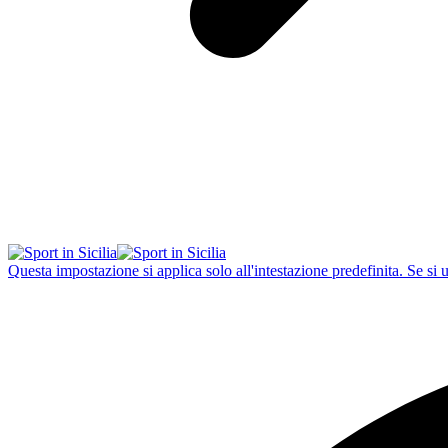
Questa impostazione si applica solo all'intestazione predefinita. Se si 