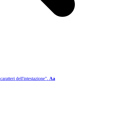
aratteri dell'intestazione".
Aa