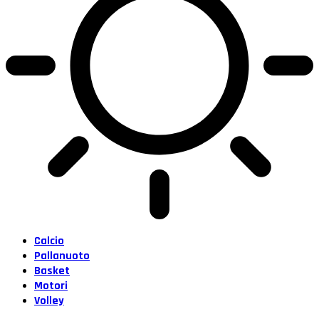
Calcio
Pallanuoto
Basket
Motori
Volley