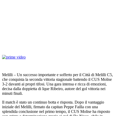
Melilli – Un successo importante e sofferto per il Città di Melilli C5,
che conquista la seconda vittoria stagionale battendo il CUS Molise
3-2 davanti ai propri tifosi. Una gara intensa e ricca di emozioni,
decisa dalla doppietta di Ique Ribeiro, autore del gol vittoria nei
minuti finali.
Il match è stato un continuo botta e risposta. Dopo il vantaggio
iniziale del Melilli, firmato da capitan Peppe Failla con una
splendida conclusione nel primo tempo, il CUS Molise ha risposto