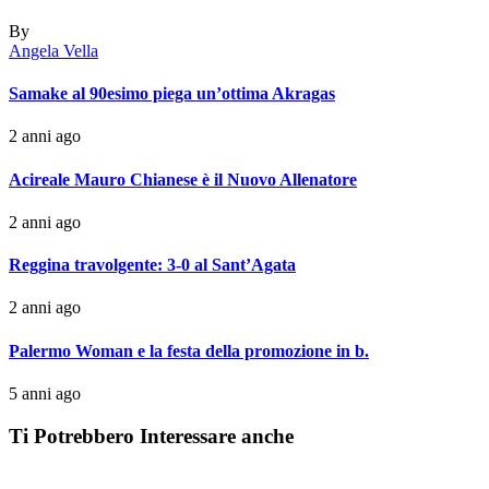
By
Angela Vella
Samake al 90esimo piega un’ottima Akragas
2 anni ago
Acireale Mauro Chianese è il Nuovo Allenatore
2 anni ago
Reggina travolgente: 3-0 al Sant’Agata
2 anni ago
Palermo Woman e la festa della promozione in b.
5 anni ago
Ti Potrebbero Interessare anche