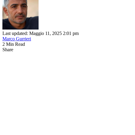
Last updated: Maggio 11, 2025 2:01 pm
Marco Gurrieri
2 Min Read
Share