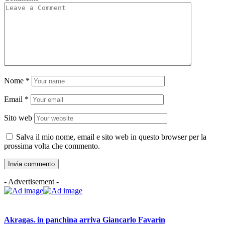
Nome
*
Email
*
Sito web
Salva il mio nome, email e sito web in questo browser per la
prossima volta che commento.
- Advertisement -
Akragas. in panchina arriva Giancarlo Favarin