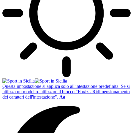
Questa impostazione si applica solo all'intestazione predefinita. Se si
utilizza un modello, utilizzare il blocco "Foxiz - Ridimensionamento
dei caratteri dell'intestazione".
Aa