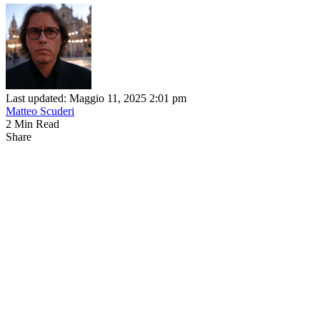
Last updated: Maggio 11, 2025 2:01 pm
Matteo Scuderi
2 Min Read
Share