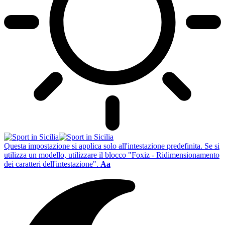
Questa impostazione si applica solo all'intestazione predefinita. Se si
utilizza un modello, utilizzare il blocco "Foxiz - Ridimensionamento
dei caratteri dell'intestazione".
Aa