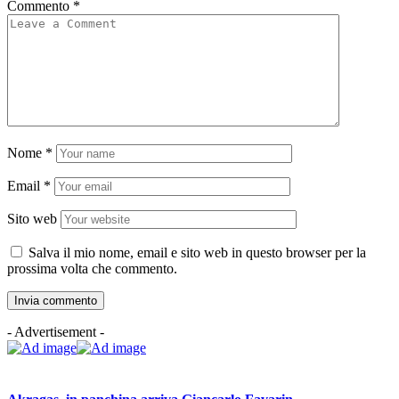
Commento
*
Nome
*
Email
*
Sito web
Salva il mio nome, email e sito web in questo browser per la
prossima volta che commento.
- Advertisement -