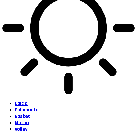
Calcio
Pallanuoto
Basket
Motori
Volley