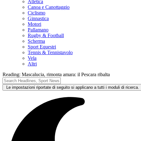
Atletica
Canoa e Canottaggio
Ciclismo
Ginnastica
Motori
Pallamano
Rugby & Football
Scherma
Sport Equestri
Tennis & Tennistavolo
Vela
Altri
Reading:
Mascalucia, rimonta amara: il Pescara ribalta