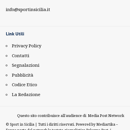
info@sportinsicilia.it
Link Utili
Privacy Policy
Contatti
Segnalazioni
Pubblicità
Codice Etico
La Redazione
Questo sito contribuisce all’audience di
Media Post Network
©
Sport in Sicilia | Tutti i diritti riservati. Powered by
Mediartika
–