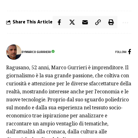
Share This Article
FOLLOW:
BY
MARCO GURRIERI
Ragusano, 52 anni, Marco Gurrieri è imprenditore. Il
giornalismo è la sua grande passione, che coltiva con
curiosità e attenzione per le diverse sfaccettature della
realtà, mostrando interesse anche per l'economia e le
nuove tecnologie. Proprio dal suo sguardo poliedrico
sul mondo e dalla sua esperienza nel tessuto socio-
economico trae ispirazione per analizzare e
raccontare un ampio ventaglio di tematiche,
dall'attualità alla cronaca, dalla cultura alle