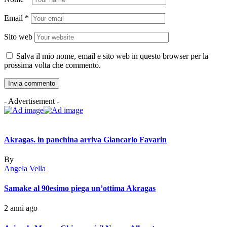
Email
*
Sito web
Salva il mio nome, email e sito web in questo browser per la
prossima volta che commento.
- Advertisement -
Akragas. in panchina arriva Giancarlo Favarin
By
Angela Vella
Samake al 90esimo piega un’ottima Akragas
2 anni ago