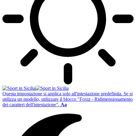
Questa impostazione si applica solo all'intestazione predefinita. Se si
utilizza un modello, utilizzare il blocco "Foxiz - Ridimensionamento
dei caratteri dell'intestazione".
Aa