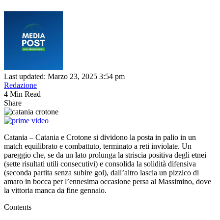
Last updated: Marzo 23, 2025 3:54 pm
Redazione
4 Min Read
Share
Catania – Catania e Crotone si dividono la posta in palio in un
match equilibrato e combattuto, terminato a reti inviolate. Un
pareggio che, se da un lato prolunga la striscia positiva degli etnei
(sette risultati utili consecutivi) e consolida la solidità difensiva
(seconda partita senza subire gol), dall’altro lascia un pizzico di
amaro in bocca per l’ennesima occasione persa al Massimino, dove
la vittoria manca da fine gennaio.
Contents