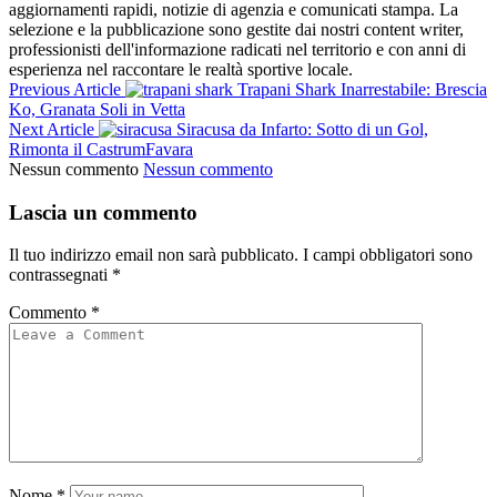
aggiornamenti rapidi, notizie di agenzia e comunicati stampa. La
selezione e la pubblicazione sono gestite dai nostri content writer,
professionisti dell'informazione radicati nel territorio e con anni di
esperienza nel raccontare le realtà sportive locale.
Previous Article
Trapani Shark Inarrestabile: Brescia
Ko, Granata Soli in Vetta
Next Article
Siracusa da Infarto: Sotto di un Gol,
Rimonta il CastrumFavara
Nessun commento
Nessun commento
Lascia un commento
Il tuo indirizzo email non sarà pubblicato.
I campi obbligatori sono
contrassegnati
*
Commento
*
Nome
*