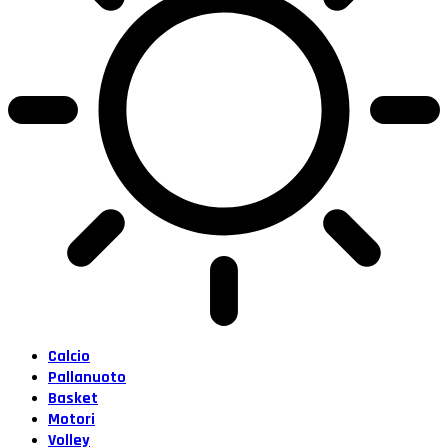
Calcio
Pallanuoto
Basket
Motori
Volley