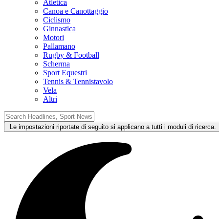
Atletica
Canoa e Canottaggio
Ciclismo
Ginnastica
Motori
Pallamano
Rugby & Football
Scherma
Sport Equestri
Tennis & Tennistavolo
Vela
Altri