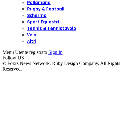
Pallamano
Rugby & Football
Scherma
Sport Equestri
Tennis & Tennistavolo
Vela
Altri
Menu Utente registrato
Sign In
Follow US
© Foxiz News Network. Ruby Design Company. All Rights
Reserved.