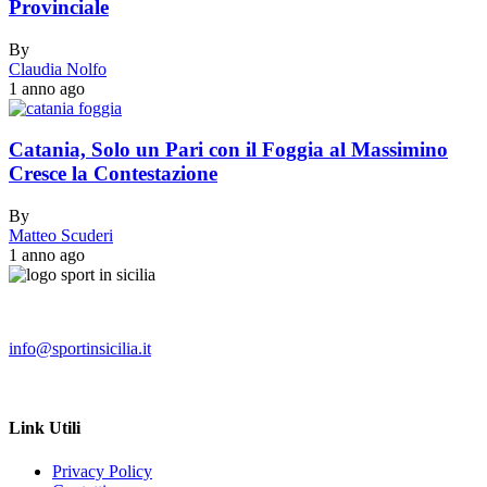
Provinciale
By
Claudia Nolfo
1 anno ago
Catania, Solo un Pari con il Foggia al Massimino
Cresce la Contestazione
By
Matteo Scuderi
1 anno ago
info@sportinsicilia.it
Link Utili
Privacy Policy