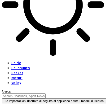
Calcio
Pallanuoto
Basket
Motori
Volley
Cerca