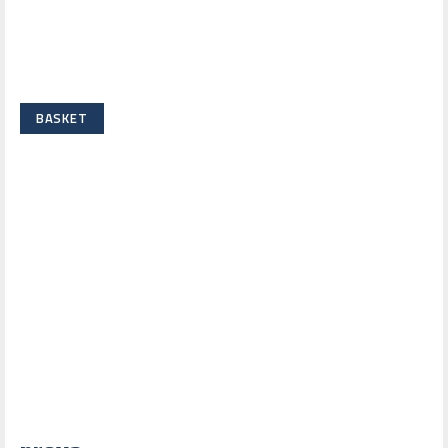
BASKET