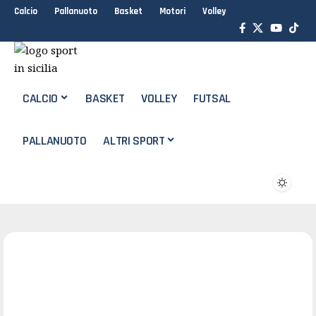
Calcio
Pallanuoto
Basket
Motori
Volley
CALCIO
BASKET
VOLLEY
FUTSAL
PALLANUOTO
ALTRI SPORT