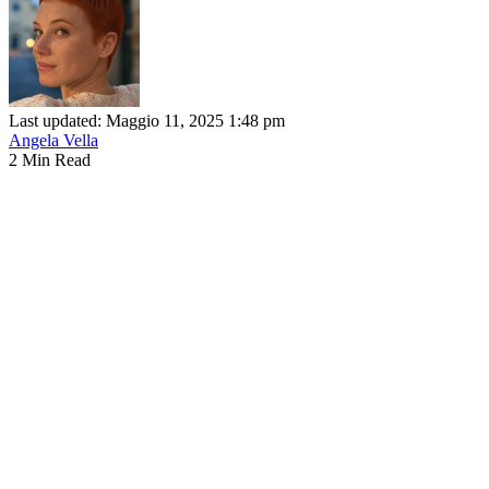
Last updated: Maggio 11, 2025 1:48 pm
Angela Vella
2 Min Read