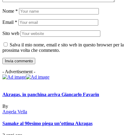
Nome
*
Email
*
Sito web
Salva il mio nome, email e sito web in questo browser per la
prossima volta che commento.
- Advertisement -
Akragas. in panchina arriva Giancarlo Favarin
By
Angela Vella
Samake al 90esimo piega un’ottima Akragas