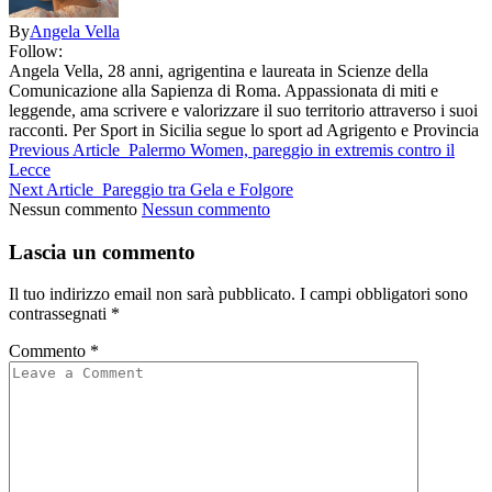
By
Angela Vella
Follow:
Angela Vella, 28 anni, agrigentina e laureata in Scienze della
Comunicazione alla Sapienza di Roma. Appassionata di miti e
leggende, ama scrivere e valorizzare il suo territorio attraverso i suoi
racconti. Per Sport in Sicilia segue lo sport ad Agrigento e Provincia
Previous Article
Palermo Women, pareggio in extremis contro il
Lecce
Next Article
Pareggio tra Gela e Folgore
Nessun commento
Nessun commento
Lascia un commento
Il tuo indirizzo email non sarà pubblicato.
I campi obbligatori sono
contrassegnati
*
Commento
*