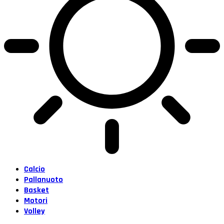
Calcio
Pallanuoto
Basket
Motori
Volley