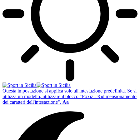
Questa impostazione si applica solo all'intestazione predefinita. Se si
utilizza un modello, utilizzare il blocco "Foxiz - Ridimensionamento
dei caratteri dell'intestazione".
Aa