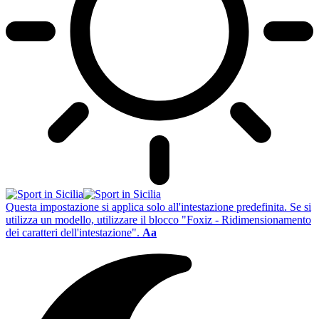
Questa impostazione si applica solo all'intestazione predefinita. Se si
utilizza un modello, utilizzare il blocco "Foxiz - Ridimensionamento
dei caratteri dell'intestazione".
Aa