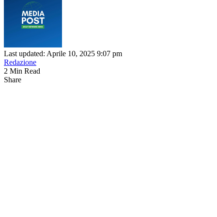
Last updated: Aprile 10, 2025 9:07 pm
Redazione
2 Min Read
Share