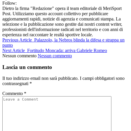
Follow:
Dietro la firma "Redazione" opera il team editoriale di MeriSport
Post. Utilizziamo questo account collettivo per pubblicare
aggiornamenti rapidi, notizie di agenzia e comunicati stampa. La
selezione e la pubblicazione sono gestite dai nostri content writer,
professionisti dell'informazione radicati nel territorio e con anni di
esperienza nel raccontare le realtà sportive locale.
Previous Article
Palazzolo, la Nebros blinda la difesa e strappa un
punto
Next Article
Fortitudo Moncada: arriva Gabriele Romeo
Nessun commento
Nessun commento
Lascia un commento
Il tuo indirizzo email non sarà pubblicato.
I campi obbligatori sono
contrassegnati
*
Commento
*