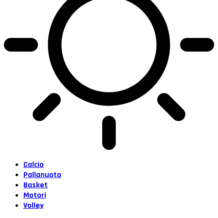
Calcio
Pallanuoto
Basket
Motori
Volley