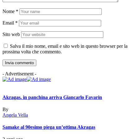
Nome
*
Email
*
Sito web
Salva il mio nome, email e sito web in questo browser per la
prossima volta che commento.
- Advertisement -
Akragas. in panchina arriva Giancarlo Favarin
By
Angela Vella
Samake al 90esimo piega un’ottima Akragas