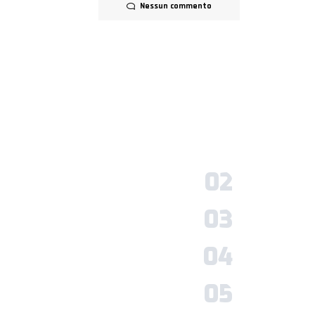
Nessun commento