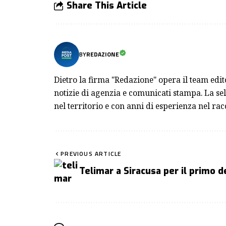
Share This Article
BY
REDAZIONE
Dietro la firma "Redazione" opera il team edi
notizie di agenzia e comunicati stampa. La sel
nel territorio e con anni di esperienza nel rac
PREVIOUS ARTICLE
Telimar a Siracusa per il primo 