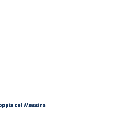
doppia col Messina