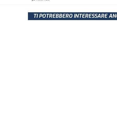
TI POTREBBERO INTERESSARE AN