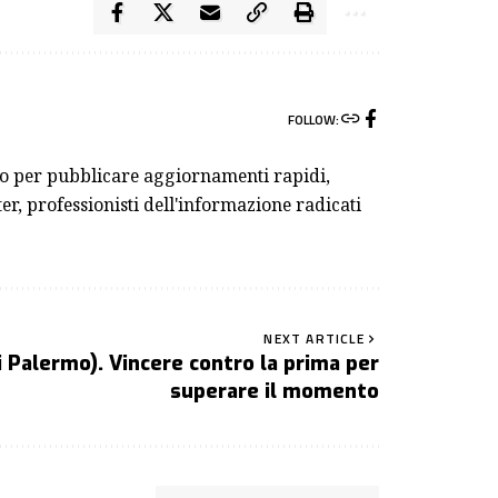
FOLLOW:
ivo per pubblicare aggiornamenti rapidi,
er, professionisti dell'informazione radicati
NEXT ARTICLE
i Palermo). Vincere contro la prima per
superare il momento