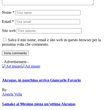
Nome
*
Email
*
Sito web
Salva il mio nome, email e sito web in questo browser per la
prossima volta che commento.
- Advertisement -
Akragas. in panchina arriva Giancarlo Favarin
By
Angela Vella
Samake al 90esimo piega un’ottima Akragas