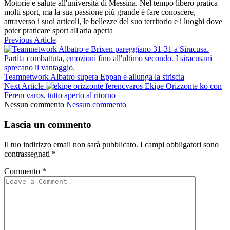
Motorie e salute all'università di Messina. Nel tempo libero pratica
molti sport, ma la sua passione più grande è fare conoscere,
attraverso i suoi articoli, le bellezze del suo territorio e i luoghi dove
poter praticare sport all'aria aperta
Previous Article
Teamnetwork Albatro supera Eppan e allunga la striscia
Next Article
Ekipe Orizzonte ko con
Ferencvaros, tutto aperto al ritorno
Nessun commento
Nessun commento
Lascia un commento
Il tuo indirizzo email non sarà pubblicato.
I campi obbligatori sono
contrassegnati
*
Commento
*