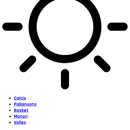
Calcio
Pallanuoto
Basket
Motori
Volley