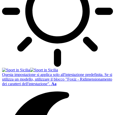
Questa impostazione si applica solo all'intestazione predefinita. Se si
utilizza un modello, utilizzare il blocco "Foxiz - Ridimensionamento
dei caratteri dell'intestazione".
Aa