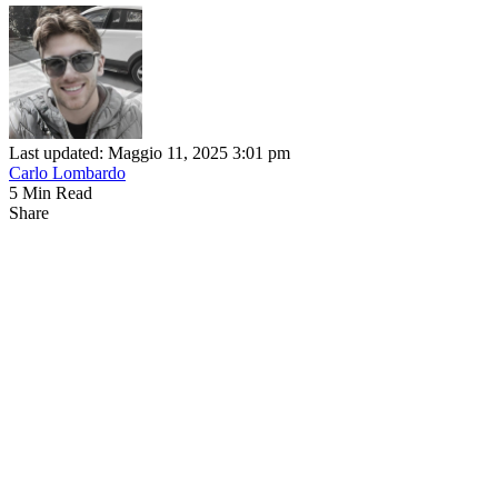
Last updated: Maggio 11, 2025 3:01 pm
Carlo Lombardo
5 Min Read
Share