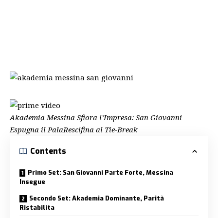
Akademia Messina Sfiora l’Impresa: San Giovanni
Espugna il PalaRescifina al Tie-Break
Contents
Primo Set: San Giovanni Parte Forte, Messina
Insegue
Secondo Set: Akademia Dominante, Parità
Ristabilita