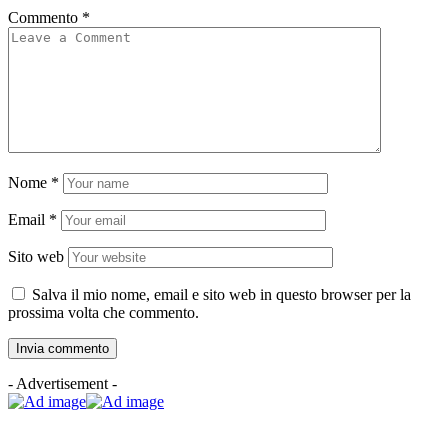
Commento
*
Nome
*
Email
*
Sito web
Salva il mio nome, email e sito web in questo browser per la
prossima volta che commento.
- Advertisement -