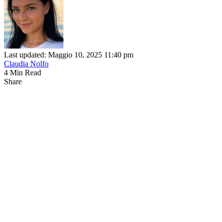
Last updated: Maggio 10, 2025 11:40 pm
Claudia Nolfo
4 Min Read
Share