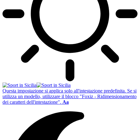
Questa impostazione si applica solo all'intestazione predefinita. Se si
utilizza un modello, utilizzare il blocco "Foxiz - Ridimensionamento
dei caratteri dell'intestazione".
Aa