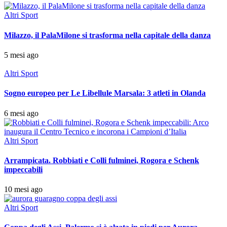
Altri Sport
Milazzo, il PalaMilone si trasforma nella capitale della danza
5 mesi ago
Altri Sport
Sogno europeo per Le Libellule Marsala: 3 atleti in Olanda
6 mesi ago
Altri Sport
Arrampicata. Robbiati e Colli fulminei, Rogora e Schenk
impeccabili
10 mesi ago
Altri Sport