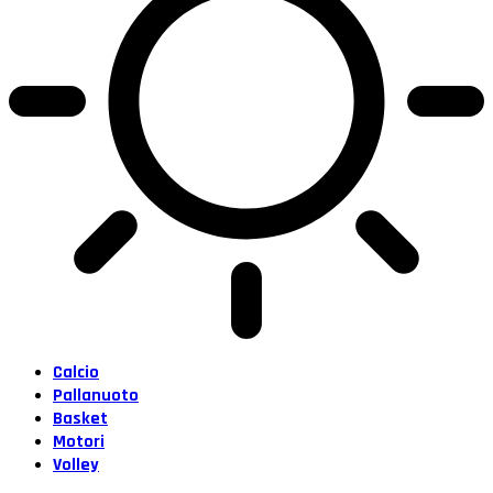
Calcio
Pallanuoto
Basket
Motori
Volley