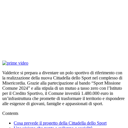
Valderice si prepara a diventare un polo sportivo di riferimento con
la realizzazione della nuova Cittadella dello Sport nel complesso di
Misericordia. Grazie alla partecipazione al bando “Sport Missione
Comune 2024” e alla stipula di un mutuo a tasso zero con l’Istituto
per il Credito Sportivo, il Comune investirà 1.480.000 euro in
un’infrastruttura che promette di trasformare il territorio e rispondere
alle esigenze di giovani, famiglie e appassionati di sport.
Contents
Cosa prevede il progetto della Cittadella dello Sport