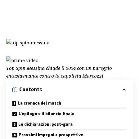
Top Spin Messina chiude il 2024 con un pareggio
entusiasmante contro la capolista Marcozzi
Contents
La cronaca del match
L’epilogo e il bilancio finale
Le dichiarazioni post-gara
Prossimi impegni e prospettive