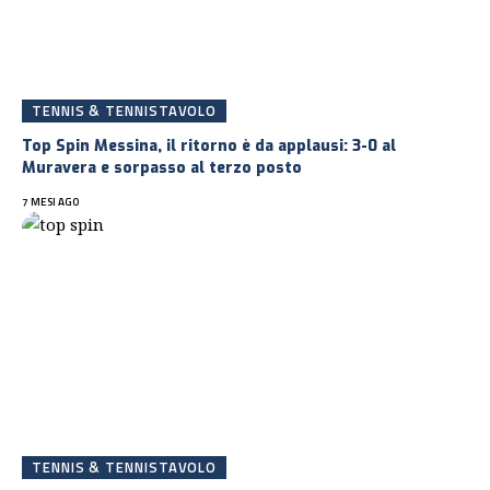
TENNIS & TENNISTAVOLO
Top Spin Messina, il ritorno è da applausi: 3-0 al
Muravera e sorpasso al terzo posto
7 MESI AGO
TENNIS & TENNISTAVOLO