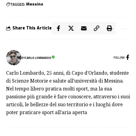
TAGGED:
Messina
Share This Article
FOLLOW:
BY
CARLO LOMBARDO
Carlo Lombardo, 25 anni, di Capo d'Orlando, studente
di Scienze Motorie e salute all'università di Messina.
Nel tempo libero pratica molti sport, ma la sua
passione più grande è fare conoscere, attraverso i suoi
articoli, le bellezze del suo territorio e i luoghi dove
poter praticare sport all'aria aperta