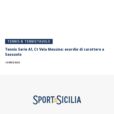
TENNIS & TENNISTAVOLO
Tennis Serie A1, Ct Vela Messina: esordio di carattere a
Sassuolo
10 MESI AGO