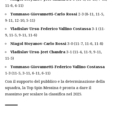
11-6, 4-11)
Tommaso Giovannetti-Carlo Rossi
2-3 (8-11, 11-5,
9-11, 12-10, 5-11)
Vladislav Ursu-Federico Vallino Costassa
3-1 (11-
9, 11-5, 9-11, 11-6)
Niagol Stoyanov-Carlo Rossi
3-0 (11-7, 11-6, 11-8)
Vladislav Ursu-Jeet Chandra
3-1 (11-4, 11-9, 9-11,
11-5)
Tommaso Giovannetti-Federico Vallino Costassa
1-3 (11-5, 3-11, 6-11, 6-11)
Con il supporto del pubblico e la determinazione della
squadra, la Top Spin Messina è pronta a dare il
massimo per scalare la classifica nel
2025
.