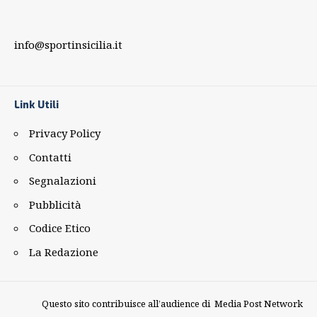
info@sportinsicilia.it
Link Utili
Privacy Policy
Contatti
Segnalazioni
Pubblicità
Codice Etico
La Redazione
Questo sito contribuisce all’audience di
Media Post Network