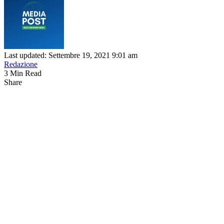
Last updated: Settembre 19, 2021 9:01 am
Redazione
3 Min Read
Share