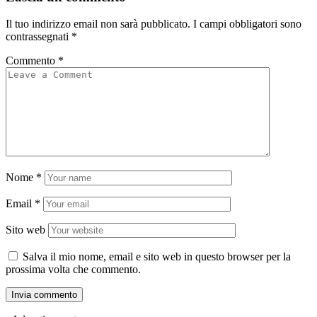
Il tuo indirizzo email non sarà pubblicato.
I campi obbligatori sono
contrassegnati
*
Commento
*
Nome
*
Email
*
Sito web
Salva il mio nome, email e sito web in questo browser per la
prossima volta che commento.