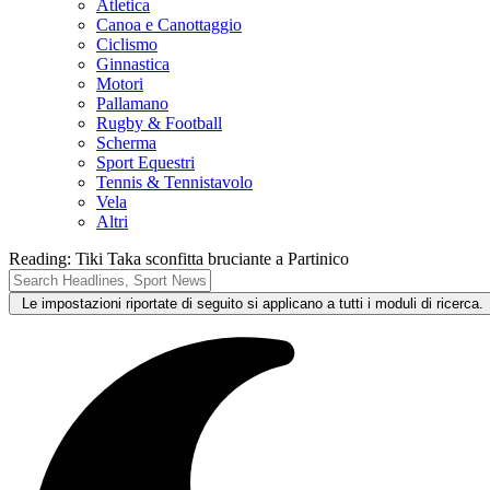
Atletica
Canoa e Canottaggio
Ciclismo
Ginnastica
Motori
Pallamano
Rugby & Football
Scherma
Sport Equestri
Tennis & Tennistavolo
Vela
Altri
Reading:
Tiki Taka sconfitta bruciante a Partinico