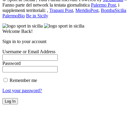
Fanno parte del network la testata giornalistica
Palermo Post
, i
supplementi territoriali: ,
Trapani Post
,
MeridioPost
,
BombaSicilia
PalermoBio
Be in Sicily
Welcome Back!
Sign in to your account
Username or Email Address
Password
Remember me
Lost your password?