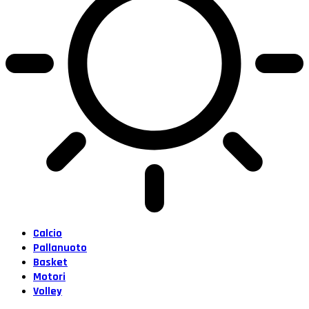
Calcio
Pallanuoto
Basket
Motori
Volley