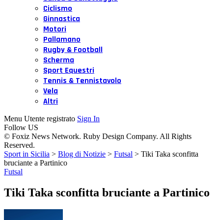
Ciclismo
Ginnastica
Motori
Pallamano
Rugby & Football
Scherma
Sport Equestri
Tennis & Tennistavolo
Vela
Altri
Menu Utente registrato
Sign In
Follow US
© Foxiz News Network. Ruby Design Company. All Rights
Reserved.
Sport in Sicilia
>
Blog di Notizie
>
Futsal
>
Tiki Taka sconfitta
bruciante a Partinico
Futsal
Tiki Taka sconfitta bruciante a Partinico