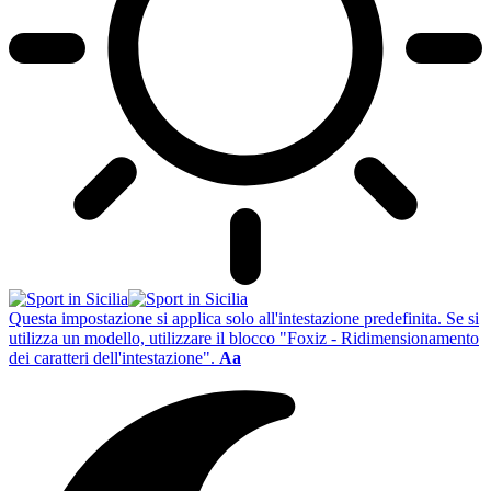
Questa impostazione si applica solo all'intestazione predefinita. Se si
utilizza un modello, utilizzare il blocco "Foxiz - Ridimensionamento
dei caratteri dell'intestazione".
Aa