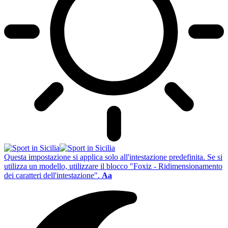
Questa impostazione si applica solo all'intestazione predefinita. Se si
utilizza un modello, utilizzare il blocco "Foxiz - Ridimensionamento
dei caratteri dell'intestazione".
Aa