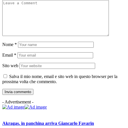
Nome
*
Email
*
Sito web
Salva il mio nome, email e sito web in questo browser per la
prossima volta che commento.
- Advertisement -
Akragas. in panchina arriva Giancarlo Favarin