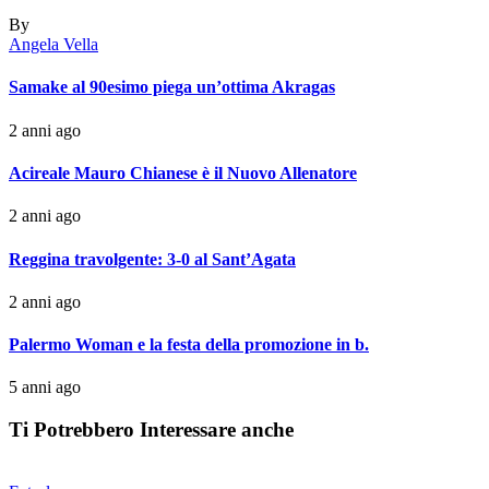
By
Angela Vella
Samake al 90esimo piega un’ottima Akragas
2 anni ago
Acireale Mauro Chianese è il Nuovo Allenatore
2 anni ago
Reggina travolgente: 3-0 al Sant’Agata
2 anni ago
Palermo Woman e la festa della promozione in b.
5 anni ago
Ti Potrebbero Interessare anche