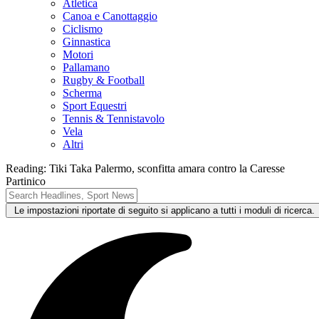
Atletica
Canoa e Canottaggio
Ciclismo
Ginnastica
Motori
Pallamano
Rugby & Football
Scherma
Sport Equestri
Tennis & Tennistavolo
Vela
Altri
Reading:
Tiki Taka Palermo, sconfitta amara contro la Caresse
Partinico