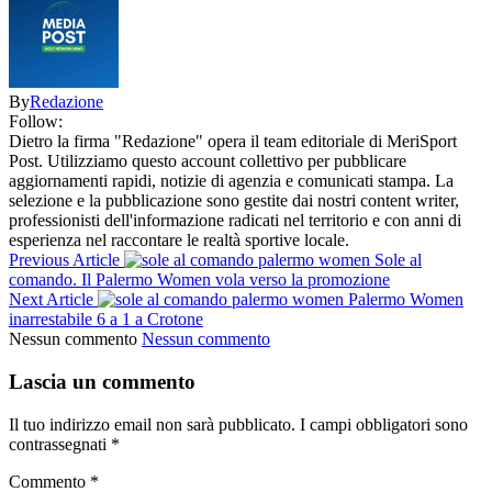
By
Redazione
Follow:
Dietro la firma "Redazione" opera il team editoriale di MeriSport
Post. Utilizziamo questo account collettivo per pubblicare
aggiornamenti rapidi, notizie di agenzia e comunicati stampa. La
selezione e la pubblicazione sono gestite dai nostri content writer,
professionisti dell'informazione radicati nel territorio e con anni di
esperienza nel raccontare le realtà sportive locale.
Previous Article
Sole al
comando. Il Palermo Women vola verso la promozione
Next Article
Palermo Women
inarrestabile 6 a 1 a Crotone
Nessun commento
Nessun commento
Lascia un commento
Il tuo indirizzo email non sarà pubblicato.
I campi obbligatori sono
contrassegnati
*
Commento
*