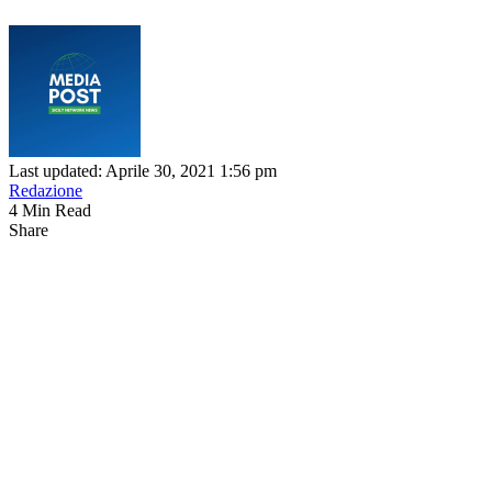
Last updated: Aprile 30, 2021 1:56 pm
Redazione
4 Min Read
Share