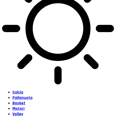
Calcio
Pallanuoto
Basket
Motori
Volley