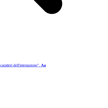
aratteri dell'intestazione".
Aa