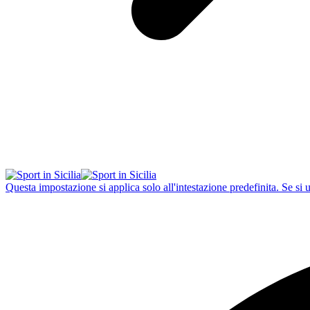
Questa impostazione si applica solo all'intestazione predefinita. Se si 