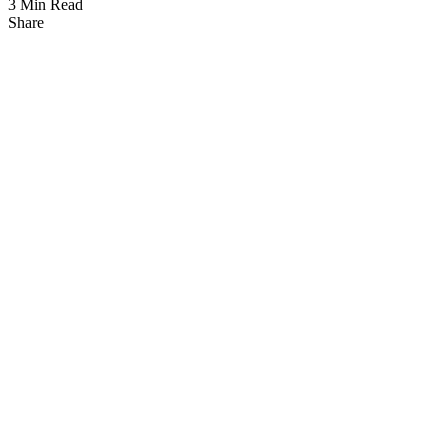
3 Min Read
Share