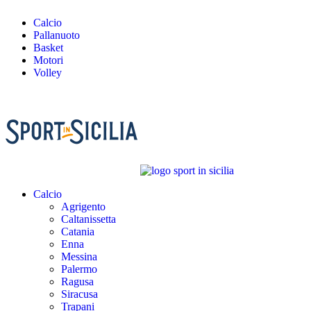
Calcio
Pallanuoto
Basket
Motori
Volley
Calcio
Agrigento
Caltanissetta
Catania
Enna
Messina
Palermo
Ragusa
Siracusa
Trapani