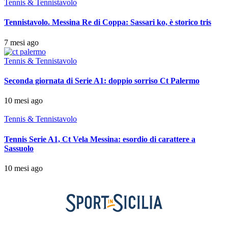
Tennis & Tennistavolo
Tennistavolo. Messina Re di Coppa: Sassari ko, è storico tris
7 mesi ago
Tennis & Tennistavolo
Seconda giornata di Serie A1: doppio sorriso Ct Palermo
10 mesi ago
Tennis & Tennistavolo
Tennis Serie A1, Ct Vela Messina: esordio di carattere a
Sassuolo
10 mesi ago