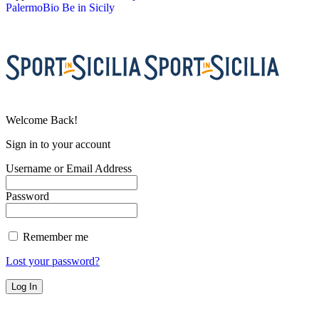
PalermoBio
Be in Sicily
Welcome Back!
Sign in to your account
Username or Email Address
Password
Remember me
Lost your password?