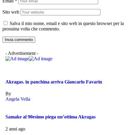
Email
*
Sito web
Salva il mio nome, email e sito web in questo browser per la
prossima volta che commento.
- Advertisement -
Akragas. in panchina arriva Giancarlo Favarin
By
Angela Vella
Samake al 90esimo piega un’ottima Akragas
2 anni ago