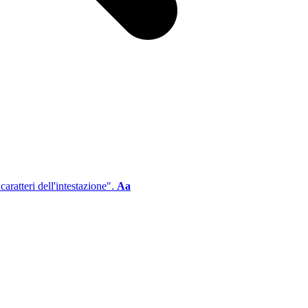
aratteri dell'intestazione".
Aa