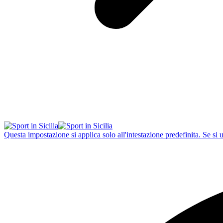
Questa impostazione si applica solo all'intestazione predefinita. Se si 